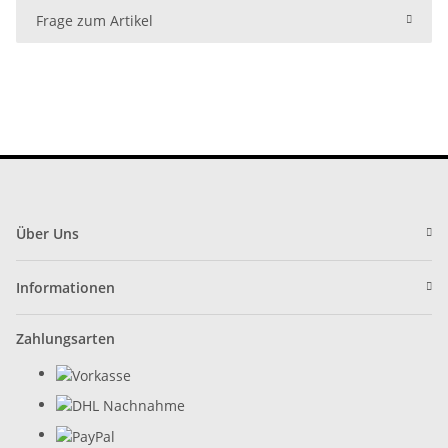
Frage zum Artikel
Über Uns
Informationen
Zahlungsarten