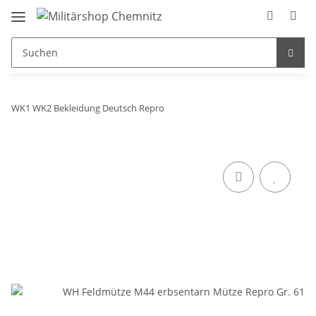
WK1 WK2 Bekleidung Deutsch Repro