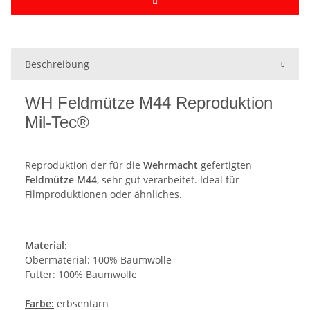
Beschreibung
WH Feldmütze M44 Reproduktion
Mil-Tec®
Reproduktion der für die
Wehrmacht
gefertigten
Feldmütze M44
, sehr gut verarbeitet. Ideal für
Filmproduktionen oder ähnliches.
Material:
Obermaterial: 100% Baumwolle
Futter: 100% Baumwolle
Farbe:
erbsentarn