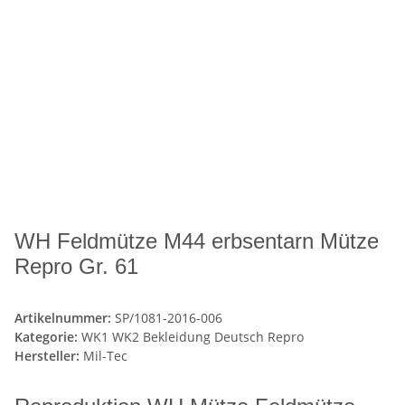
WH Feldmütze M44 erbsentarn Mütze
Repro Gr. 61
Artikelnummer:
SP/1081-2016-006
Kategorie:
WK1 WK2 Bekleidung Deutsch Repro
Hersteller:
Mil-Tec