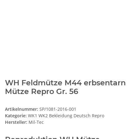
WH Feldmütze M44 erbsentarn
Mütze Repro Gr. 56
Artikelnummer:
SP/1081-2016-001
Kategorie:
WK1 WK2 Bekleidung Deutsch Repro
Hersteller:
Mil-Tec