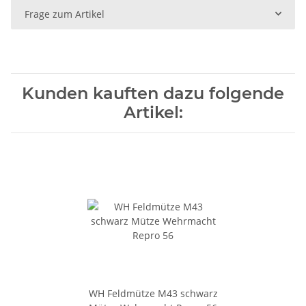
Frage zum Artikel
Kunden kauften dazu folgende
Artikel:
WH Feldmütze M43 schwarz