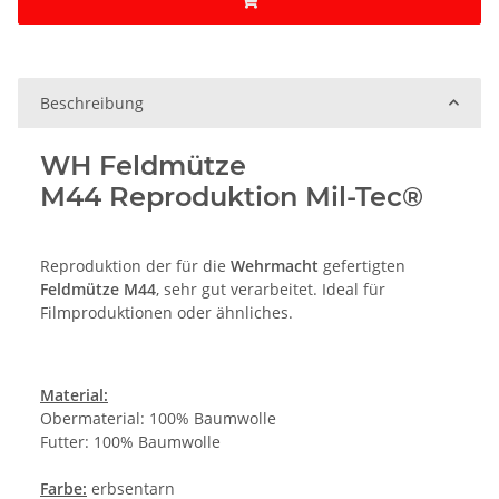
Beschreibung
WH Feldmütze
M44 Reproduktion Mil-Tec®
Reproduktion der für die
Wehrmacht
gefertigten
Feldmütze M44
, sehr gut verarbeitet. Ideal für
Filmproduktionen oder ähnliches.
Material:
Obermaterial: 100% Baumwolle
Futter: 100% Baumwolle
Farbe:
erbsentarn