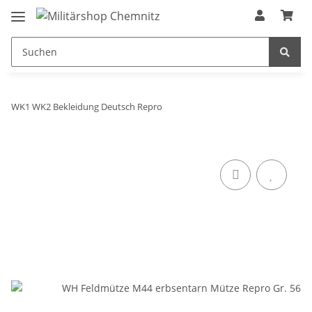
WK1 WK2 Bekleidung Deutsch Repro