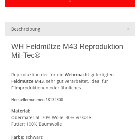
Beschreibung
WH Feldmütze M43 Reproduktion
Mil-Tec®
Reproduktion der für die
Wehrmacht
gefertigten
Feldmütze M43
, sehr gut verarbeitet. Ideal für
Filmproduktionen oder ähnliches.
Herstellernummer: 18135300
Material:
Obermaterial: 70% Wolle, 30% Viskose
Futter: 100% Baumwolle
Farbe:
schwarz