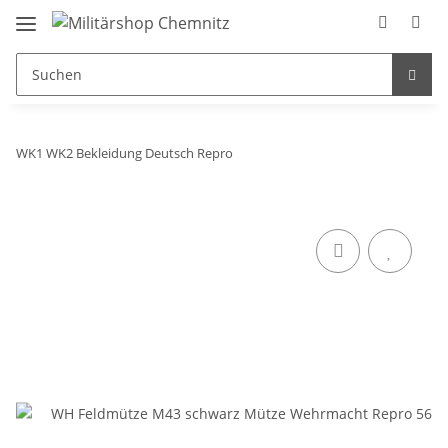
WK1 WK2 Bekleidung Deutsch Repro