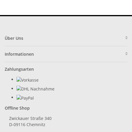
Über Uns
Informationen
Zahlungsarten
Offline Shop
Zwickauer Straße 340
D-09116 Chemnitz