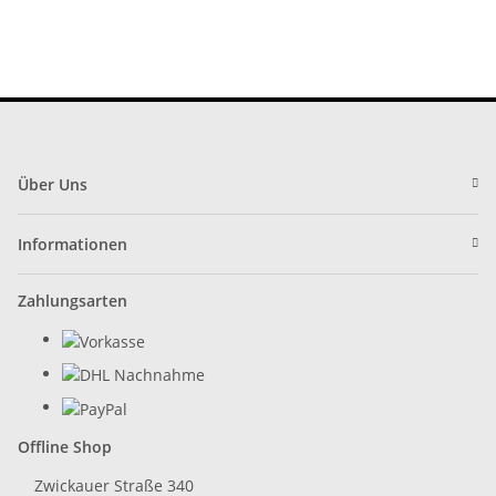
Über Uns
Informationen
Zahlungsarten
Offline Shop
Zwickauer Straße 340