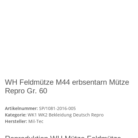
WH Feldmütze M44 erbsentarn Mütze
Repro Gr. 60
Artikelnummer:
SP/1081-2016-005
Kategorie:
WK1 WK2 Bekleidung Deutsch Repro
Hersteller:
Mil-Tec