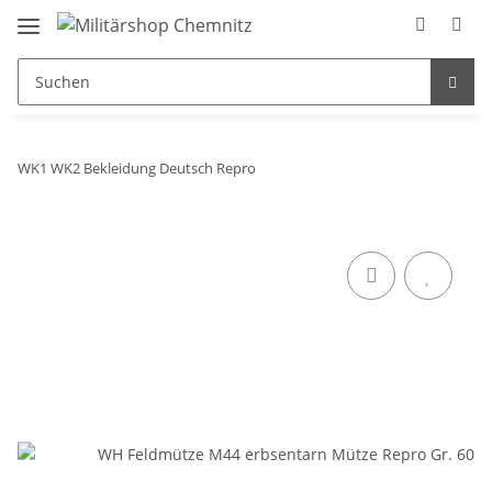
WK1 WK2 Bekleidung Deutsch Repro