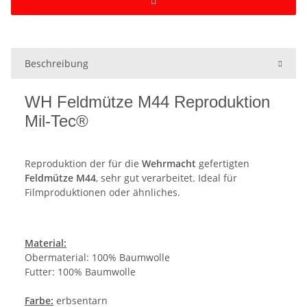
Beschreibung
WH Feldmütze M44 Reproduktion
Mil-Tec®
Reproduktion der für die
Wehrmacht
gefertigten
Feldmütze M44
, sehr gut verarbeitet. Ideal für
Filmproduktionen oder ähnliches.
Material:
Obermaterial: 100% Baumwolle
Futter: 100% Baumwolle
Farbe:
erbsentarn