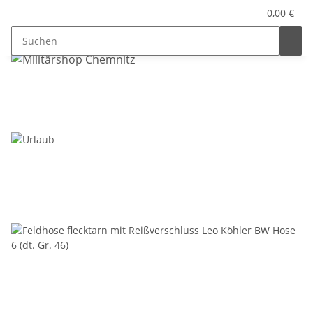
0,00 €