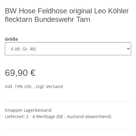
BW Hose Feldhose original Leo Köhler
flecktarn Bundeswehr Tarn
Größe
69,90 €
inkl. 19% USt. , zzgl.
Versand
Knapper Lagerbestand
Lieferzeit:
2 - 4 Werktage
(DE - Ausland abweichend)