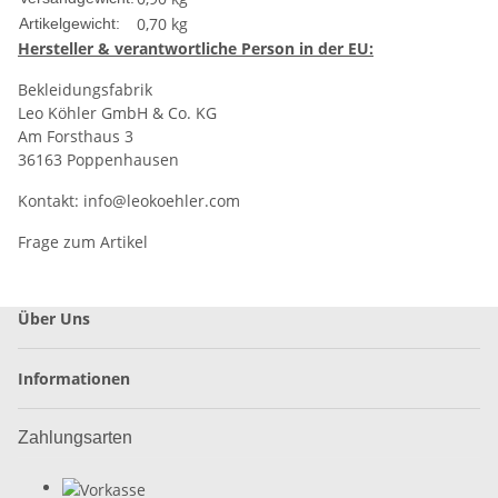
0,70
kg
Artikelgewicht:
Hersteller & verantwortliche Person in der EU:
Bekleidungsfabrik
Leo Köhler GmbH & Co. KG
Am Forsthaus 3
36163 Poppenhausen
Kontakt:
info@leokoehler.com
Frage zum Artikel
Über Uns
Informationen
Zahlungsarten