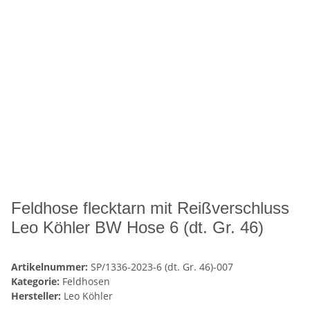
Feldhose flecktarn mit Reißverschluss
Leo Köhler BW Hose 6 (dt. Gr. 46)
Artikelnummer:
SP/1336-2023-6 (dt. Gr. 46)-007
Kategorie:
Feldhosen
Hersteller:
Leo Köhler