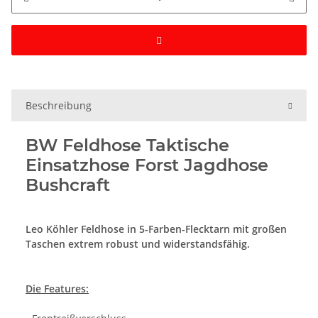
Beschreibung
BW Feldhose Taktische
Einsatzhose Forst Jagdhose
Bushcraft
Leo Köhler Feldhose in 5-Farben-Flecktarn mit großen
Taschen
extrem robust und widerstandsfähig.
Die Features: