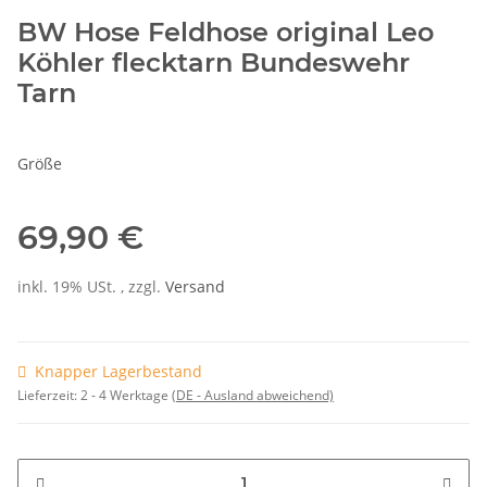
BW Hose Feldhose original Leo
Köhler flecktarn Bundeswehr
Tarn
Größe
69,90 €
inkl. 19% USt. , zzgl.
Versand
Knapper Lagerbestand
Lieferzeit:
2 - 4 Werktage
(DE - Ausland abweichend)