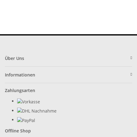
Über Uns
Informationen
Zahlungsarten
Offline Shop