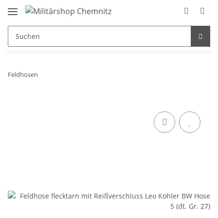
Feldhosen