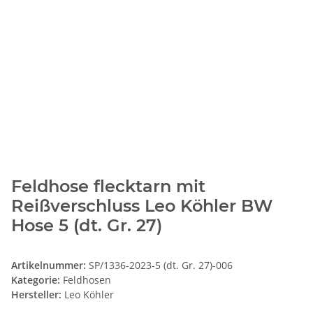
Feldhose flecktarn mit
Reißverschluss Leo Köhler BW
Hose 5 (dt. Gr. 27)
Artikelnummer:
SP/1336-2023-5 (dt. Gr. 27)-006
Kategorie:
Feldhosen
Hersteller:
Leo Köhler