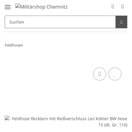
Feldhosen