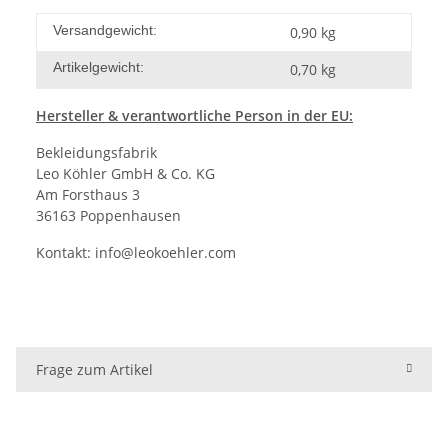
Versandgewicht:
0,90 kg
Artikelgewicht:
0,70
kg
Hersteller & verantwortliche Person in der EU:
Bekleidungsfabrik
Leo Köhler GmbH & Co. KG
Am Forsthaus 3
36163 Poppenhausen
Kontakt:
info@leokoehler.com
Frage zum Artikel