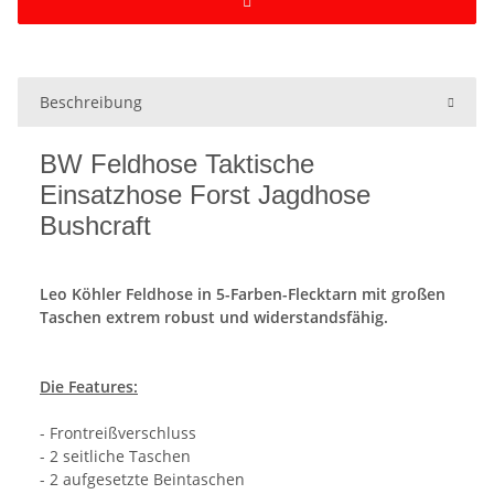
Beschreibung
BW Feldhose Taktische
Einsatzhose Forst Jagdhose
Bushcraft
Leo Köhler Feldhose in 5-Farben-Flecktarn mit großen
Taschen
extrem robust und widerstandsfähig.
Die Features:
- Frontreißverschluss
- 2 seitliche Taschen
- 2 aufgesetzte Beintaschen