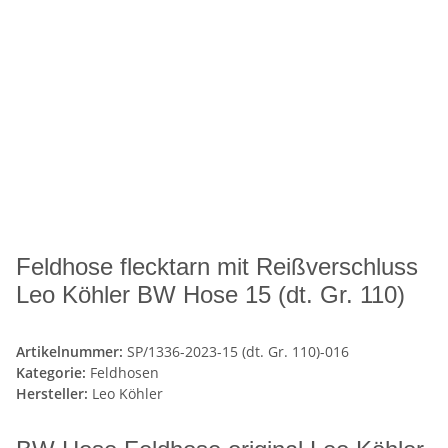
Feldhose flecktarn mit Reißverschluss
Leo Köhler BW Hose 15 (dt. Gr. 110)
Artikelnummer:
SP/1336-2023-15 (dt. Gr. 110)-016
Kategorie:
Feldhosen
Hersteller:
Leo Köhler