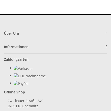
Über Uns
Informationen
Zahlungsarten
Offline Shop
Zwickauer Straße 340
D-09116 Chemnitz