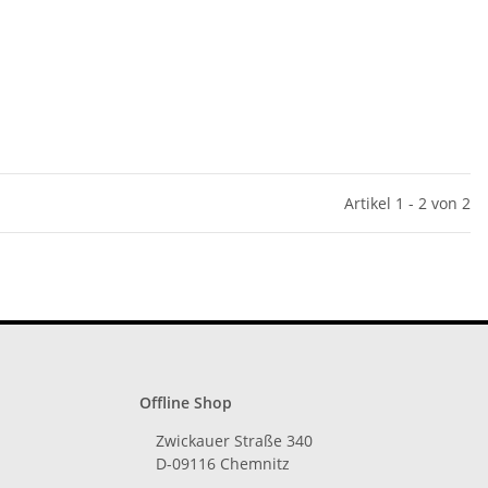
Artikel 1 - 2 von 2
Offline Shop
Zwickauer Straße 340
D-09116 Chemnitz