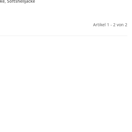
ke, Softshelljacke
Artikel 1 - 2 von 2