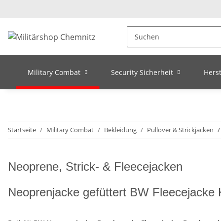
Military Combat
Security Sicherheit
Herst
Startseite
Military Combat
Bekleidung
Pullover & Strickjacken
Neoprene, Strick- & Fleecejacken
Neoprenjacke gefüttert BW Fleecejacke 