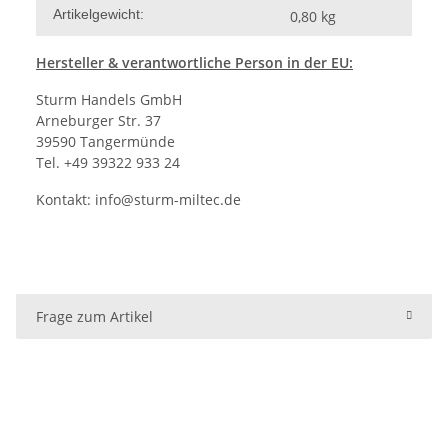
Artikelgewicht:
0,80
kg
Hersteller
& verantwortliche Person in der EU:
Sturm Handels GmbH
Arneburger Str. 37
39590 Tangermünde
Tel. +49 39322 933 24
Kontakt:
info@sturm-miltec.de
Frage zum Artikel