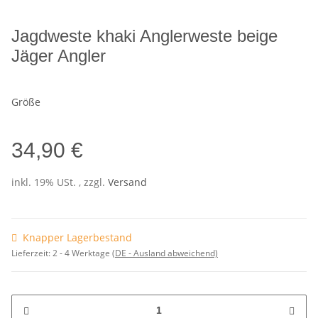
Jagdweste khaki Anglerweste beige
Jäger Angler
Größe
34,90 €
inkl. 19% USt. , zzgl.
Versand
Knapper Lagerbestand
Lieferzeit:
2 - 4 Werktage
(DE - Ausland abweichend)