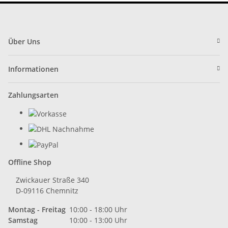
Über Uns
Informationen
Zahlungsarten
Offline Shop
Zwickauer Straße 340
D-09116 Chemnitz
Montag - Freitag
10:00 - 18:00 Uhr
Samstag
10:00 - 13:00 Uhr