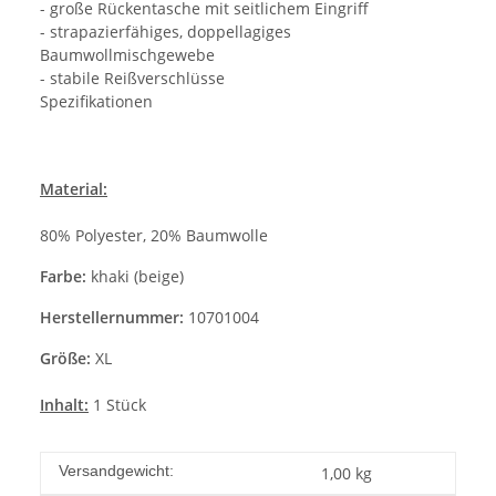
- große Rückentasche mit seitlichem Eingriff
- strapazierfähiges, doppellagiges
Baumwollmischgewebe
- stabile Reißverschlüsse
Spezifikationen
Material:
80% Polyester, 20% Baumwolle
Farbe:
khaki (beige)
Herstellernummer:
10701004
Größe:
XL
Inhalt:
1 Stück
Versandgewicht:
1,00 kg