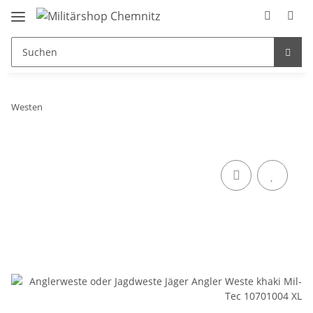
Westen