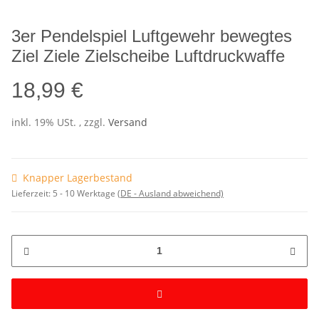
3er Pendelspiel Luftgewehr bewegtes
Ziel Ziele Zielscheibe Luftdruckwaffe
18,99 €
inkl. 19% USt. , zzgl.
Versand
Knapper Lagerbestand
Lieferzeit:
5 - 10 Werktage
(DE - Ausland abweichend)