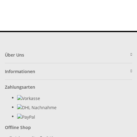
cm
cm
Über Uns
Informationen
Zahlungsarten
Offline Shop