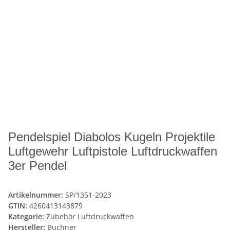
Pendelspiel Diabolos Kugeln Projektile
Luftgewehr Luftpistole Luftdruckwaffen
3er Pendel
Artikelnummer:
SP/1351-2023
GTIN:
4260413143879
Kategorie:
Zubehör Luftdruckwaffen
Hersteller:
Buchner