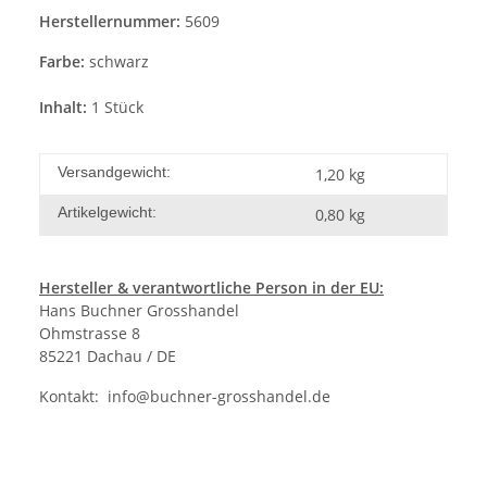
Herstellernummer:
5609
Farbe:
schwarz
Inhalt:
1 Stück
Versandgewicht:
1,20 kg
Artikelgewicht:
0,80
kg
Hersteller & verantwortliche Person in der EU:
Hans Buchner Grosshandel
Ohmstrasse 8
85221 Dachau / DE
Kontakt:
info@buchner-grosshandel.de