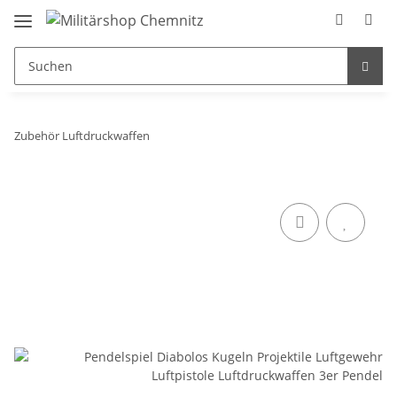
Zubehör Luftdruckwaffen