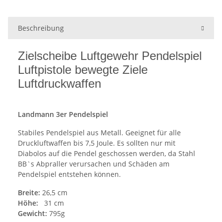
Beschreibung
Zielscheibe Luftgewehr Pendelspiel
Luftpistole bewegte Ziele
Luftdruckwaffen
Landmann 3er Pendelspiel
Stabiles Pendelspiel aus Metall. Geeignet für alle
Druckluftwaffen bis 7,5 Joule. Es sollten nur mit
Diabolos auf die Pendel geschossen werden, da Stahl
BB`s Abpraller verursachen und Schäden am
Pendelspiel entstehen können.
Breite:
26,5 cm
Höhe:
31 cm
Gewicht:
795g