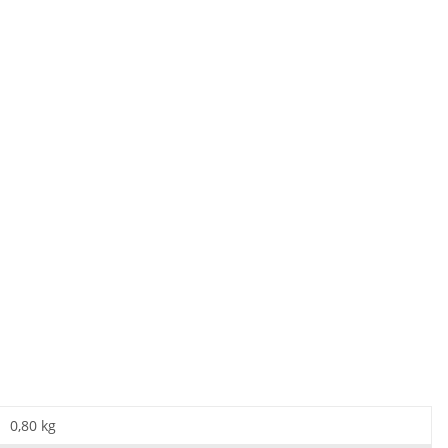
0,80 kg