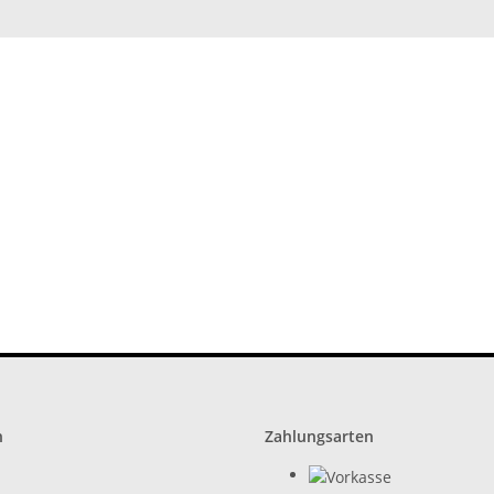
n
Zahlungsarten