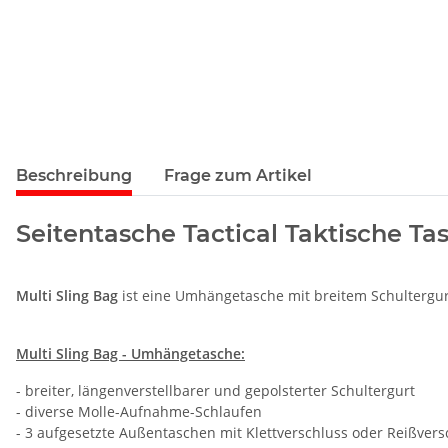
Beschreibung
Frage zum Artikel
Seitentasche Tactical Taktische T
Multi Sling Bag
ist eine Umhängetasche mit breitem Schultergurt 
Multi Sling Bag - Umhängetasche:
- breiter, längenverstellbarer und gepolsterter Schultergurt
- diverse Molle-Aufnahme-Schlaufen
- 3 aufgesetzte Außentaschen mit Klettverschluss oder Reißvers