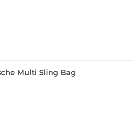
che Multi Sling Bag