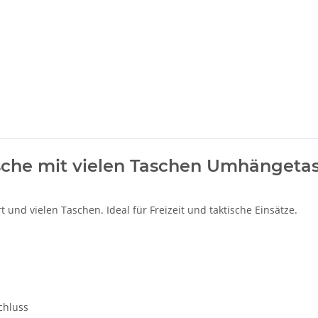
asche mit vielen Taschen Umhängetas
und vielen Taschen. Ideal für Freizeit und taktische Einsätze.
chluss