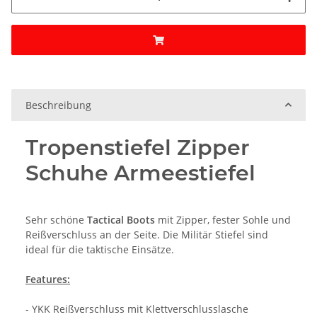
Beschreibung
Tropenstiefel Zipper
Schuhe Armeestiefel
Sehr schöne
Tactical Boots
mit Zipper, fester Sohle und
Reißverschluss an der Seite. Die Militär Stiefel sind
ideal für die taktische Einsätze.
Features:
- YKK Reißverschluss mit Klettverschlusslasche