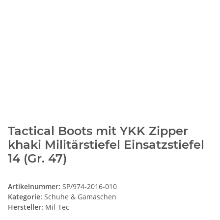
Tactical Boots mit YKK Zipper
khaki Militärstiefel Einsatzstiefel
14 (Gr. 47)
Artikelnummer:
SP/974-2016-010
Kategorie:
Schuhe & Gamaschen
Hersteller:
Mil-Tec