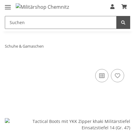
Schuhe & Gamaschen