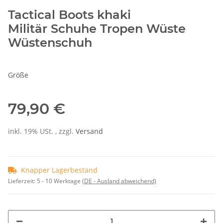
Tactical Boots khaki
Militär Schuhe Tropen Wüste
Wüstenschuh
Größe
79,90 €
inkl. 19% USt. , zzgl.
Versand
Knapper Lagerbestand
Lieferzeit:
5 - 10 Werktage
(DE - Ausland abweichend)