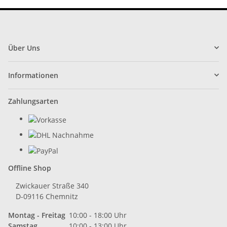
Über Uns
Informationen
Zahlungsarten
Offline Shop
Zwickauer Straße 340
D-09116 Chemnitz
Montag - Freitag
10:00 - 18:00 Uhr
Samstag
10:00 - 13:00 Uhr