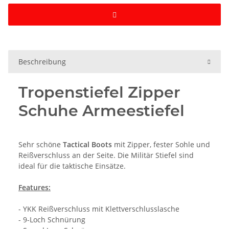
Beschreibung
Tropenstiefel Zipper
Schuhe Armeestiefel
Sehr schöne
Tactical Boots
mit Zipper, fester Sohle und
Reißverschluss an der Seite. Die Militär Stiefel sind
ideal für die taktische Einsätze.
Features:
- YKK Reißverschluss mit Klettverschlusslasche
- 9-Loch Schnürung