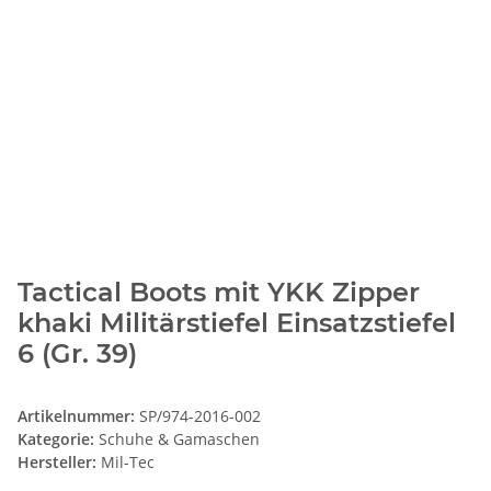
Tactical Boots mit YKK Zipper
khaki Militärstiefel Einsatzstiefel
6 (Gr. 39)
Artikelnummer:
SP/974-2016-002
Kategorie:
Schuhe & Gamaschen
Hersteller:
Mil-Tec