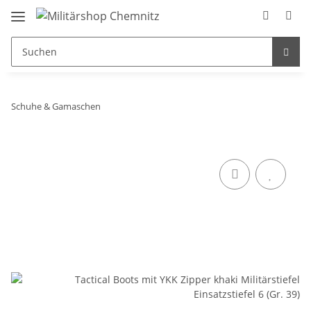
Schuhe & Gamaschen