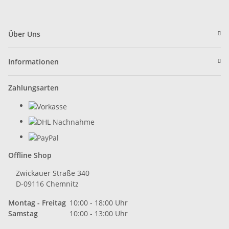
Über Uns
Informationen
Zahlungsarten
Offline Shop
Zwickauer Straße 340
D-09116 Chemnitz
Montag - Freitag
10:00 - 18:00 Uhr
Samstag
10:00 - 13:00 Uhr