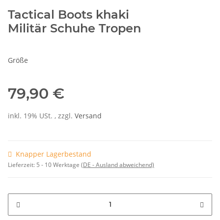
Tactical Boots khaki
Militär Schuhe Tropen
Größe
79,90 €
inkl. 19% USt. , zzgl.
Versand
Knapper Lagerbestand
Lieferzeit:
5 - 10 Werktage
(DE - Ausland abweichend)