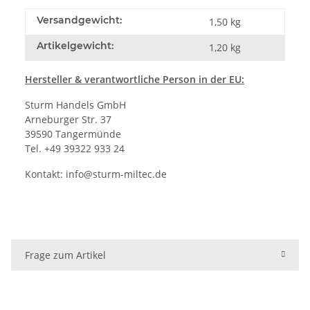
Versandgewicht:
1,50 kg
Artikelgewicht:
1,20
kg
Hersteller
& verantwortliche Person in der EU:
Sturm Handels GmbH
Arneburger Str. 37
39590 Tangermünde
Tel. +49 39322 933 24
Kontakt:
info@sturm-miltec.de
Frage zum Artikel