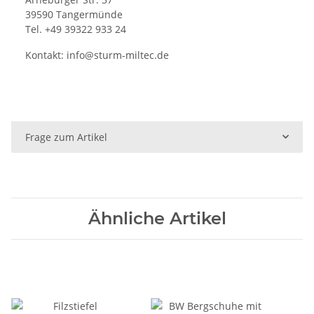
39590 Tangermünde
Tel. +49 39322 933 24
Kontakt:
info@sturm-miltec.de
Frage zum Artikel
Ähnliche Artikel