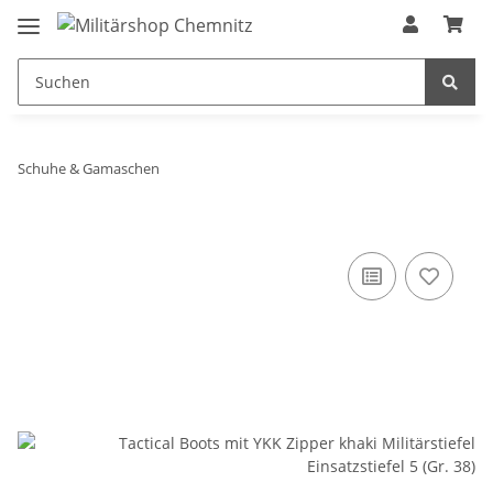
Schuhe & Gamaschen