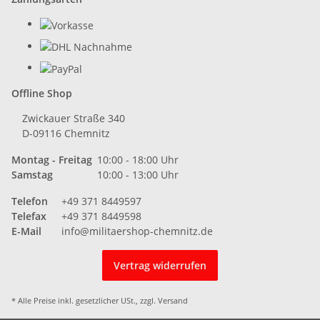
Offline Shop
Zwickauer Straße 340
D-09116 Chemnitz
Montag - Freitag
10:00 - 18:00 Uhr
Samstag
10:00 - 13:00 Uhr
Telefon
+49 371 8449597
Telefax
+49 371 8449598
E-Mail
info@militaershop-chemnitz.de
Vertrag widerrufen
* Alle Preise inkl. gesetzlicher USt., zzgl.
Versand