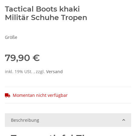
Tactical Boots khaki
Militär Schuhe Tropen
Größe
79,90 €
inkl. 19% USt. , zzgl.
Versand
Momentan nicht verfügbar
Beschreibung