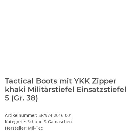
Tactical Boots mit YKK Zipper
khaki Militärstiefel Einsatzstiefel
5 (Gr. 38)
Artikelnummer:
SP/974-2016-001
Kategorie:
Schuhe & Gamaschen
Hersteller:
Mil-Tec