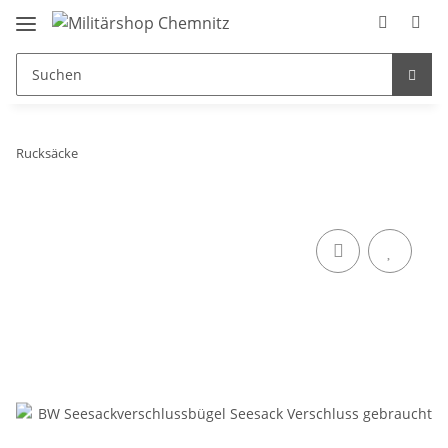
Rucksäcke