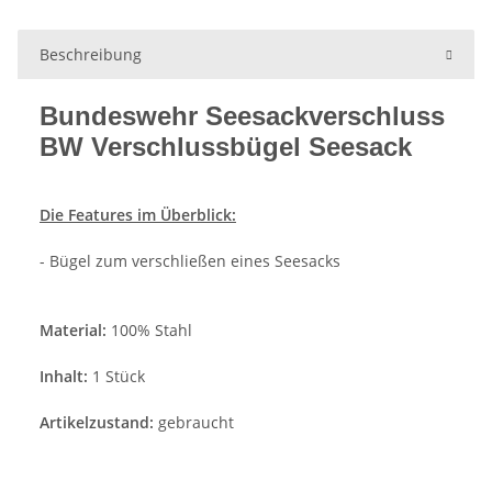
Beschreibung
Bundeswehr Seesackverschluss
BW Verschlussbügel Seesack
Die Features im Überblick:
- Bügel zum verschließen eines Seesacks
Material:
100% Stahl
Inhalt:
1 Stück
Artikelzustand:
gebraucht