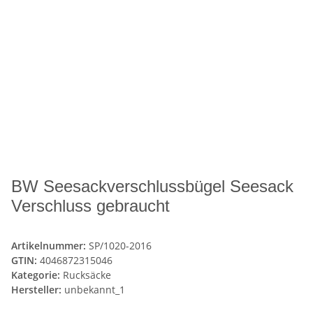
BW Seesackverschlussbügel Seesack
Verschluss gebraucht
Artikelnummer:
SP/1020-2016
GTIN:
4046872315046
Kategorie:
Rucksäcke
Hersteller:
unbekannt_1