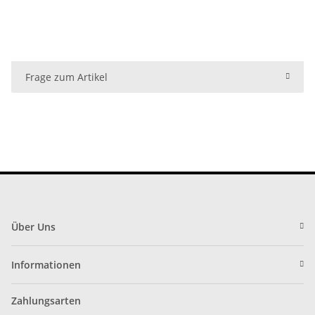
Frage zum Artikel
Über Uns
Informationen
Zahlungsarten