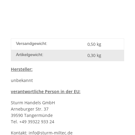
Versandgewicht:
0,50 kg
Artikelgewicht:
0,30
kg
Hersteller
:
unbekannt
verantwortliche Person in der EU:
Sturm Handels GmbH
Arneburger Str. 37
39590 Tangermünde
Tel. +49 39322 933 24
Kontakt:
info@sturm-miltec.de