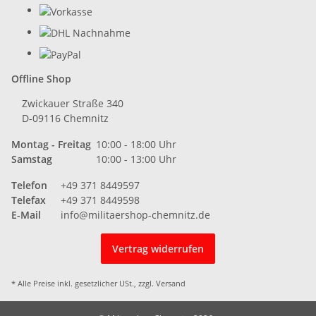
Offline Shop
Zwickauer Straße 340
D-09116 Chemnitz
Montag - Freitag
10:00 - 18:00 Uhr
Samstag
10:00 - 13:00 Uhr
Telefon
+49 371 8449597
Telefax
+49 371 8449598
E-Mail
info@militaershop-chemnitz.de
Vertrag widerrufen
* Alle Preise inkl. gesetzlicher USt., zzgl.
Versand