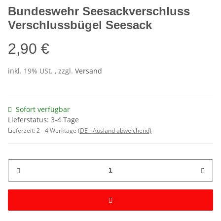
Bundeswehr Seesackverschluss
Verschlussbügel Seesack
2,90 €
inkl. 19% USt. , zzgl.
Versand
Sofort verfügbar
Lieferstatus: 3-4 Tage
Lieferzeit:
2 - 4 Werktage
(DE - Ausland abweichend)