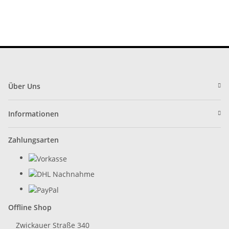
Über Uns
Informationen
Zahlungsarten
Offline Shop
Zwickauer Straße 340