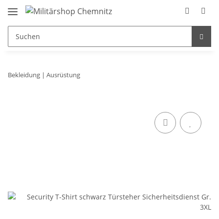
Bekleidung | Ausrüstung