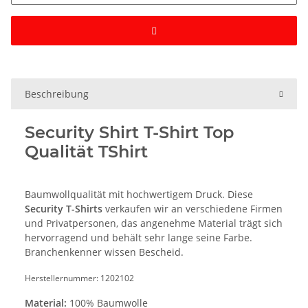
Beschreibung
Security Shirt T-Shirt Top
Qualität TShirt
Baumwollqualität mit hochwertigem Druck. Diese
Security T-Shirts
verkaufen wir an verschiedene Firmen
und Privatpersonen, das angenehme Material trägt sich
hervorragend und behält sehr lange seine Farbe.
Branchenkenner wissen Bescheid.
Herstellernummer: 1202102
Material:
100% Baumwolle