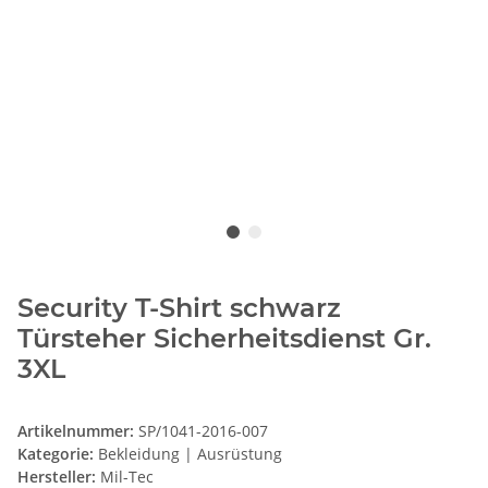
Security T-Shirt schwarz
Türsteher Sicherheitsdienst Gr.
3XL
Artikelnummer:
SP/1041-2016-007
Kategorie:
Bekleidung | Ausrüstung
Hersteller:
Mil-Tec