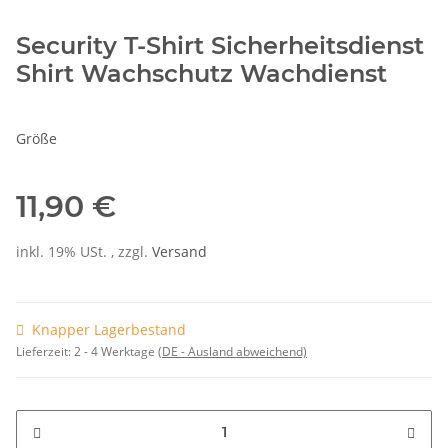
Security T-Shirt Sicherheitsdienst
Shirt Wachschutz Wachdienst
Größe
11,90 €
inkl. 19% USt. , zzgl.
Versand
Knapper Lagerbestand
Lieferzeit:
2 - 4 Werktage
(DE - Ausland abweichend)