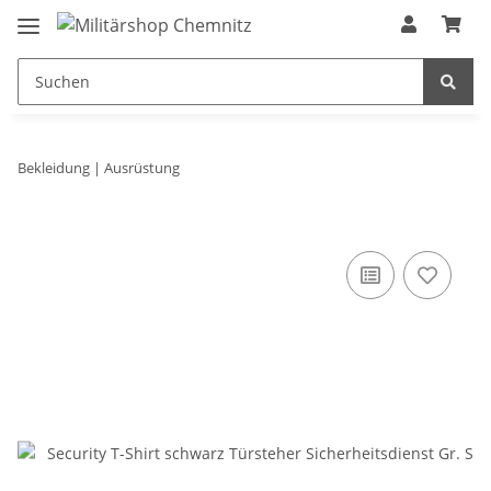
Bekleidung | Ausrüstung