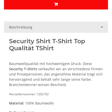
Beschreibung
Security Shirt T-Shirt Top
Qualität TShirt
Baumwollqualität mit hochwertigem Druck. Diese
Security T-Shirts
verkaufen wir an verschiedene Firmen
und Privatpersonen, das angenehme Material trägt sich
hervorragend und behält sehr lange seine Farbe.
Branchenkenner wissen Bescheid.
Herstellernummer: 1202102
Material:
100% Baumwolle