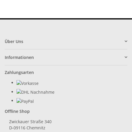
Über Uns
Informationen
Zahlungsarten
Offline Shop
Zwickauer Straße 340
D-09116 Chemnitz