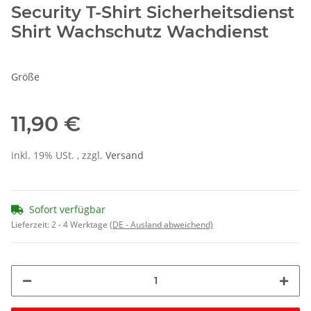
Security T-Shirt Sicherheitsdienst
Shirt Wachschutz Wachdienst
Größe
11,90 €
inkl. 19% USt. , zzgl.
Versand
Sofort verfügbar
Lieferzeit:
2 - 4 Werktage
(DE - Ausland abweichend)