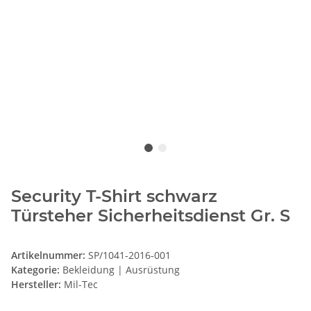
Security T-Shirt schwarz
Türsteher Sicherheitsdienst Gr. S
Artikelnummer:
SP/1041-2016-001
Kategorie:
Bekleidung | Ausrüstung
Hersteller:
Mil-Tec