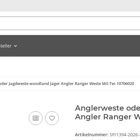
teller
oder Jagdweste woodland Jäger Angler Ranger Weste Mil-Tec 10706020
Anglerweste ode
Angler Ranger W
Artikelnummer:
SP/1394-2026-