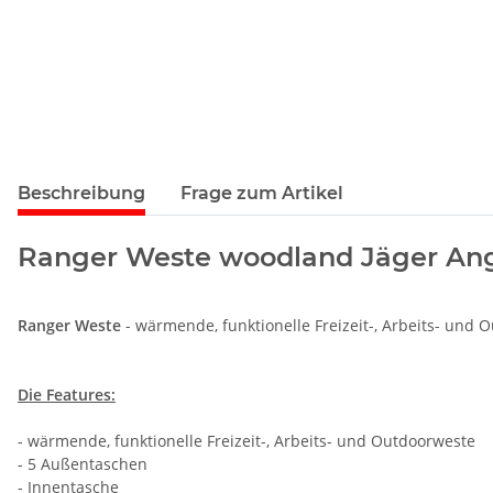
Beschreibung
Frage zum Artikel
Ranger Weste woodland Jäger Ang
Ranger Weste
- wärmende, funktionelle Freizeit-, Arbeits- und
Die Features:
- wärmende, funktionelle Freizeit-, Arbeits- und Outdoorweste
- 5 Außentaschen
- Innentasche