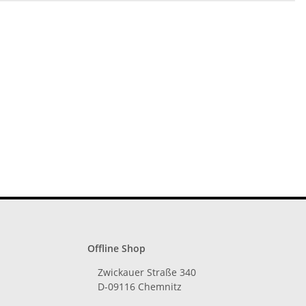
Offline Shop
Zwickauer Straße 340
D-09116 Chemnitz