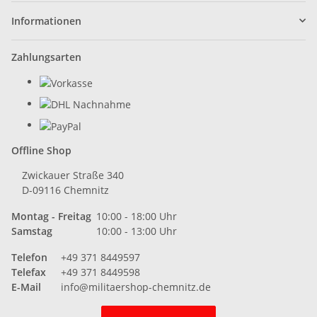
Informationen
Zahlungsarten
Offline Shop
Zwickauer Straße 340
D-09116 Chemnitz
Montag - Freitag
10:00 - 18:00 Uhr
Samstag
10:00 - 13:00 Uhr
Telefon
+49 371 8449597
Telefax
+49 371 8449598
E-Mail
info@militaershop-chemnitz.de