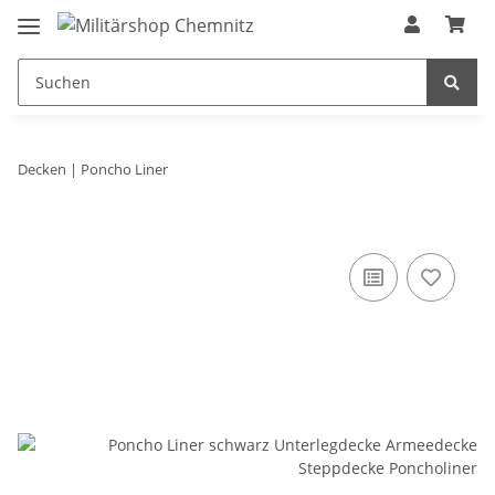
Decken | Poncho Liner