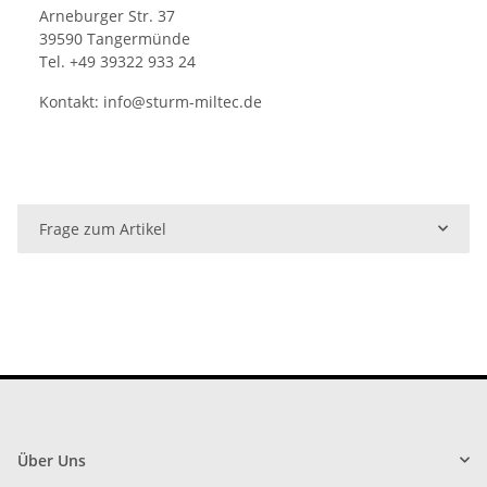
Arneburger Str. 37
39590 Tangermünde
Tel. +49 39322 933 24
Kontakt:
info@sturm-miltec.de
Frage zum Artikel
Über Uns