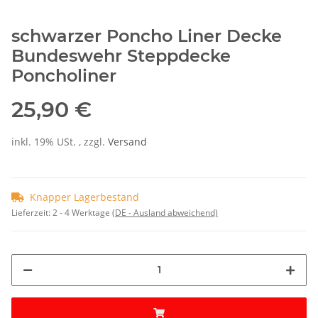
schwarzer Poncho Liner Decke
Bundeswehr Steppdecke
Poncholiner
25,90 €
inkl. 19% USt. , zzgl.
Versand
Knapper Lagerbestand
Lieferzeit:
2 - 4 Werktage
(DE - Ausland abweichend)