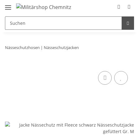
Nässeschutzhosen | Nässeschutzjacken