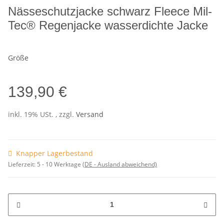
Nässeschutzjacke schwarz Fleece Mil-
Tec® Regenjacke wasserdichte Jacke
Größe
139,90 €
inkl. 19% USt. , zzgl.
Versand
Knapper Lagerbestand
Lieferzeit:
5 - 10 Werktage
(DE - Ausland abweichend)