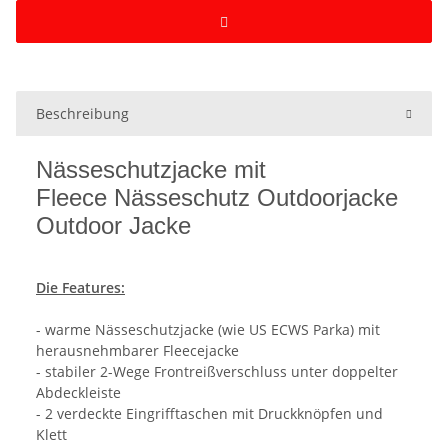
Beschreibung
Nässeschutzjacke mit
Fleece Nässeschutz Outdoorjacke
Outdoor Jacke
Die Features:
- warme Nässeschutzjacke (wie US ECWS Parka) mit
herausnehmbarer Fleecejacke
- stabiler 2-Wege Frontreißverschluss unter doppelter
Abdeckleiste
- 2 verdeckte Eingrifftaschen mit Druckknöpfen und
Klett