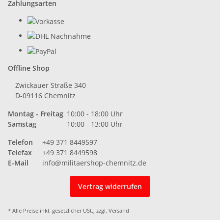
Zahlungsarten
Offline Shop
Zwickauer Straße 340
D-09116 Chemnitz
Montag - Freitag
10:00 - 18:00 Uhr
Samstag
10:00 - 13:00 Uhr
Telefon
+49 371 8449597
Telefax
+49 371 8449598
E-Mail
info@militaershop-chemnitz.de
Vertrag widerrufen
* Alle Preise inkl. gesetzlicher USt., zzgl.
Versand