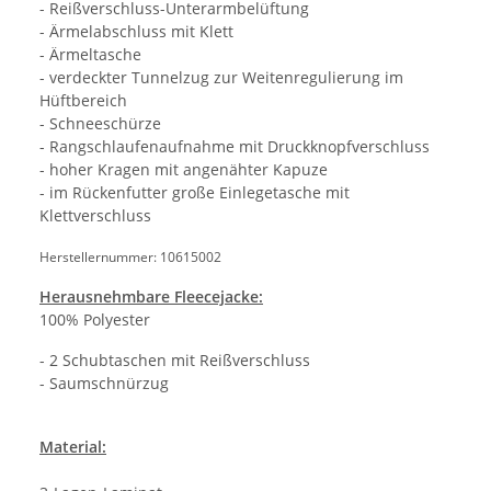
- Reißverschluss-Unterarmbelüftung
- Ärmelabschluss mit Klett
- Ärmeltasche
- verdeckter Tunnelzug zur Weitenregulierung im
Hüftbereich
- Schneeschürze
- Rangschlaufenaufnahme mit Druckknopfverschluss
- hoher Kragen mit angenähter Kapuze
- im Rückenfutter große Einlegetasche mit
Klettverschluss
Herstellernummer: 10615002
Herausnehmbare Fleecejacke:
100% Polyester
- 2 Schubtaschen mit Reißverschluss
- Saumschnürzug
Material: