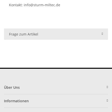
Kontakt:
info@sturm-miltec.de
Frage zum Artikel
Über Uns
Informationen