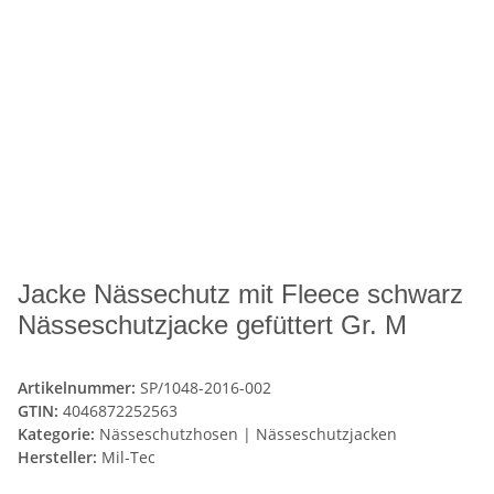
Jacke Nässechutz mit Fleece schwarz
Nässeschutzjacke gefüttert Gr. M
Artikelnummer:
SP/1048-2016-002
GTIN:
4046872252563
Kategorie:
Nässeschutzhosen | Nässeschutzjacken
Hersteller:
Mil-Tec