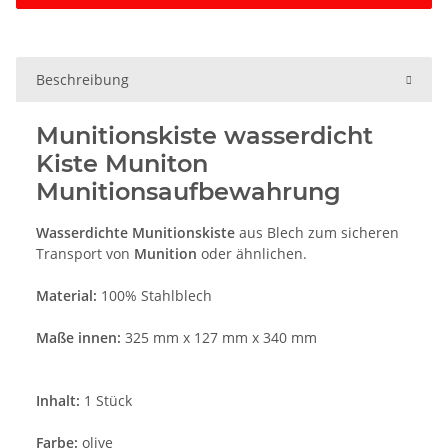
Beschreibung
Munitionskiste wasserdicht
Kiste Muniton
Munitionsaufbewahrung
Wasserdichte Munitionskiste
aus Blech zum sicheren
Transport von
Munition
oder ähnlichen.
Material:
100% Stahlblech
Maße innen:
325 mm x 127 mm x 340 mm
Inhalt:
1 Stück
Farbe:
olive