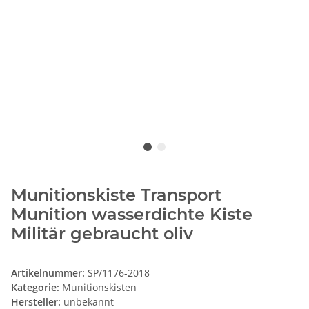
Munitionskiste Transport
Munition wasserdichte Kiste
Militär gebraucht oliv
Artikelnummer:
SP/1176-2018
Kategorie:
Munitionskisten
Hersteller:
unbekannt