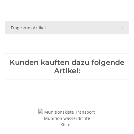
Frage zum Artikel
Kunden kauften dazu folgende
Artikel: