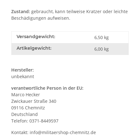
Zustand:
gebraucht, kann teilweise Kratzer oder leichte
Beschädigungen aufweisen.
Versandgewicht:
6,50 kg
Artikelgewicht:
6,00
kg
Hersteller:
unbekannt
verantwortliche Person in der EU:
Marco Hecker
Zwickauer Straße 340
09116 Chemnitz
Deutschland
Telefon: 0371-8449597
Kontakt:
info@militaershop-chemnitz.de