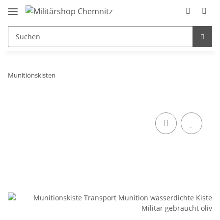
Munitionskisten