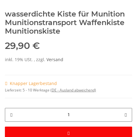
wasserdichte Kiste für Munition
Munitionstransport Waffenkiste
Munitionskiste
29,90 €
inkl. 19% USt. , zzgl.
Versand
Knapper Lagerbestand
Lieferzeit:
5 - 10 Werktage
(DE - Ausland abweichend)