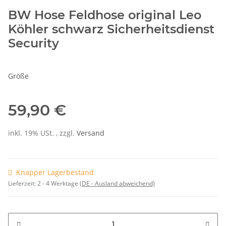
BW Hose Feldhose original Leo
Köhler schwarz Sicherheitsdienst
Security
Größe
59,90 €
inkl. 19% USt. , zzgl.
Versand
Knapper Lagerbestand
Lieferzeit:
2 - 4 Werktage
(DE - Ausland abweichend)