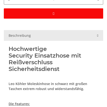
Beschreibung
Hochwertige
Security Einsatzhose mit
Reißverschluss
Sicherheitsdienst
Leo Köhler Moleskinhose in schwarz mit großen
Taschen
extrem robust und widerstandsfähig.
Die Features: