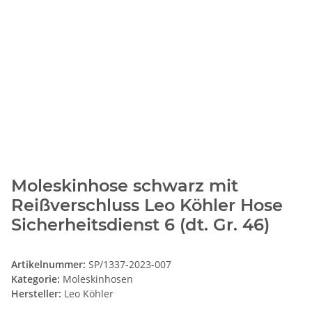
Moleskinhose schwarz mit
Reißverschluss Leo Köhler Hose
Sicherheitsdienst 6 (dt. Gr. 46)
Artikelnummer:
SP/1337-2023-007
Kategorie:
Moleskinhosen
Hersteller:
Leo Köhler