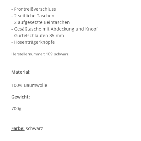
- Frontreißverschluss
- 2 seitliche Taschen
- 2 aufgesetzte Beintaschen
- Gesäßtasche mit Abdeckung und Knopf
- Gürtelschlaufen 35 mm
- Hosenträgerknöpfe
Herstellernummer: 109_schwarz
Material:
100% Baumwolle
Gewicht:
700g
Farbe:
schwarz