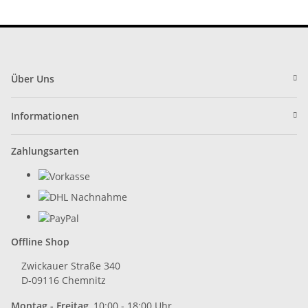
Über Uns
Informationen
Zahlungsarten
Offline Shop
Zwickauer Straße 340
D-09116 Chemnitz
Montag - Freitag
10:00 - 18:00 Uhr