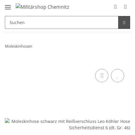
Moleskinhosen