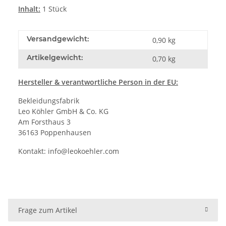
Inhalt:
1 Stück
Versandgewicht:
0,90 kg
Artikelgewicht:
0,70
kg
Hersteller & verantwortliche Person in der EU:
Bekleidungsfabrik
Leo Köhler GmbH & Co. KG
Am Forsthaus 3
36163 Poppenhausen
Kontakt:
info@leokoehler.com
Frage zum Artikel