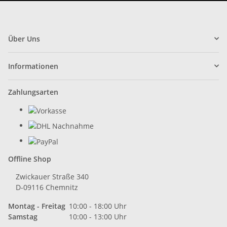
Über Uns
Informationen
Zahlungsarten
Offline Shop
Zwickauer Straße 340
D-09116 Chemnitz
Montag - Freitag
10:00 - 18:00 Uhr
Samstag
10:00 - 13:00 Uhr