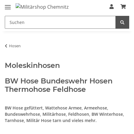
Hosen
Moleskinhosen
BW Hose Bundeswehr Hosen
Thermohose Feldhose
BW Hose gefüttert, Wattehose Armee, Armeehose,
Bundeswehrhose, Militärhose, Feldhosen, BW Winterhose,
Tarnhose, Militär Hose tarn und vieles mehr.