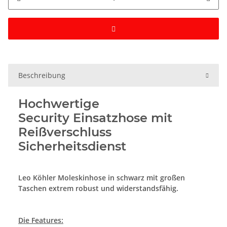
Beschreibung
Hochwertige
Security Einsatzhose mit
Reißverschluss
Sicherheitsdienst
Leo Köhler Moleskinhose in schwarz mit großen
Taschen
extrem robust und widerstandsfähig.
Die Features: