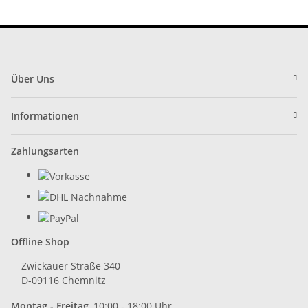
Über Uns
Informationen
Zahlungsarten
Offline Shop
Zwickauer Straße 340
D-09116 Chemnitz
Montag - Freitag
10:00 - 18:00 Uhr