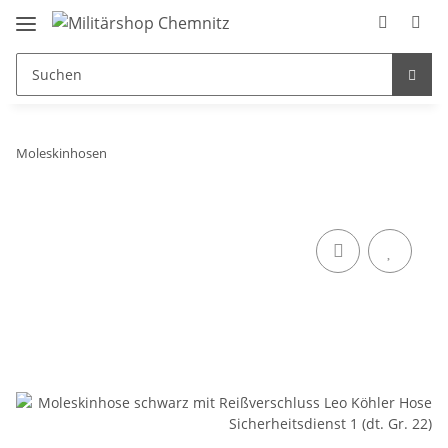
Moleskinhosen