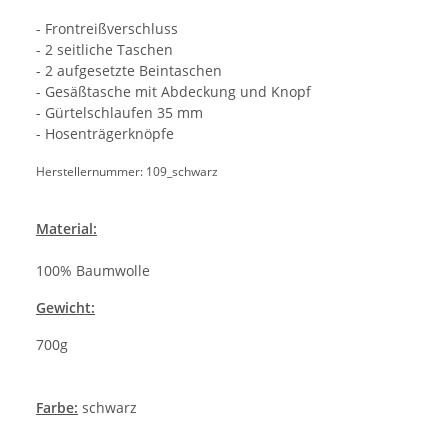
- Frontreißverschluss
- 2 seitliche Taschen
- 2 aufgesetzte Beintaschen
- Gesäßtasche mit Abdeckung und Knopf
- Gürtelschlaufen 35 mm
- Hosenträgerknöpfe
Herstellernummer: 109_schwarz
Material:
100% Baumwolle
Gewicht:
700g
Farbe:
schwarz