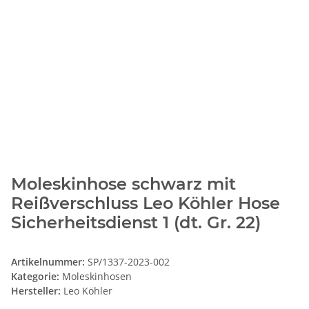
Moleskinhose schwarz mit
Reißverschluss Leo Köhler Hose
Sicherheitsdienst 1 (dt. Gr. 22)
Artikelnummer:
SP/1337-2023-002
Kategorie:
Moleskinhosen
Hersteller:
Leo Köhler