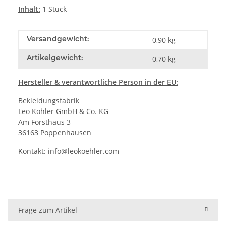
Inhalt:
1 Stück
Versandgewicht:
0,90 kg
Artikelgewicht:
0,70
kg
Hersteller & verantwortliche Person in der EU:
Bekleidungsfabrik
Leo Köhler GmbH & Co. KG
Am Forsthaus 3
36163 Poppenhausen
Kontakt:
info@leokoehler.com
Frage zum Artikel