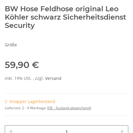
BW Hose Feldhose original Leo
Köhler schwarz Sicherheitsdienst
Security
Größe
59,90 €
inkl. 19% USt. , zzgl.
Versand
Knapper Lagerbestand
Lieferzeit:
2 - 4 Werktage
(DE - Ausland abweichend)