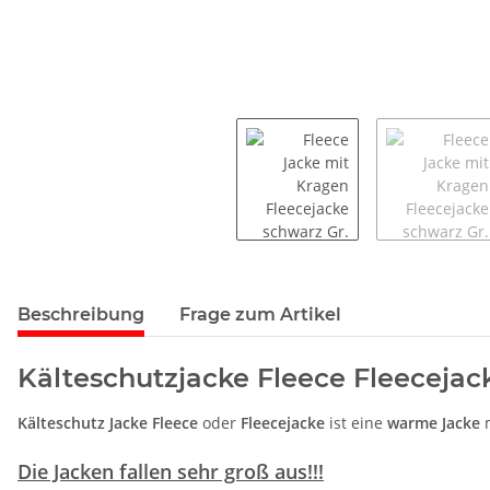
Beschreibung
Frage zum Artikel
Kälteschutzjacke Fleece Fleecejac
Kälteschutz Jacke Fleece
oder
Fleecejacke
ist eine
warme Jacke
m
Die Jacken fallen sehr groß aus!!!