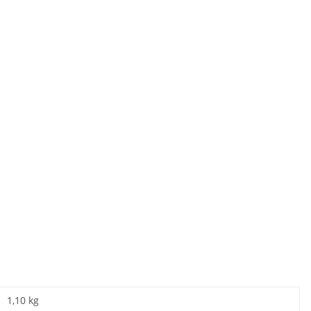
1,10 kg