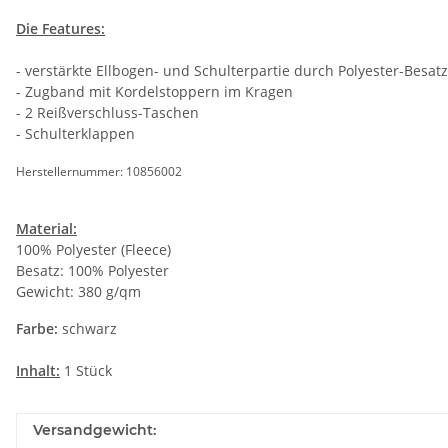
Die Features:
- verstärkte Ellbogen- und Schulterpartie durch Polyester-Besatz
- Zugband mit Kordelstoppern im Kragen
- 2 Reißverschluss-Taschen
- Schulterklappen
Herstellernummer: 10856002
Material:
100% Polyester (Fleece)
Besatz: 100% Polyester
Gewicht: 380 g/qm
Farbe:
schwarz
Inhalt:
1 Stück
Versandgewicht: