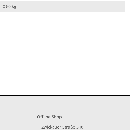
0,80
kg
Offline Shop
Zwickauer Straße 340