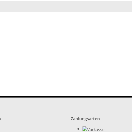
n
Zahlungsarten