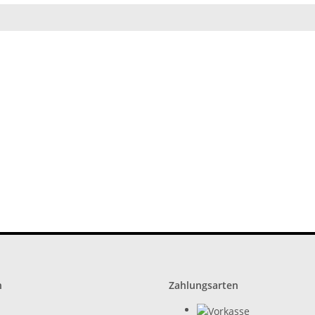
n
Zahlungsarten