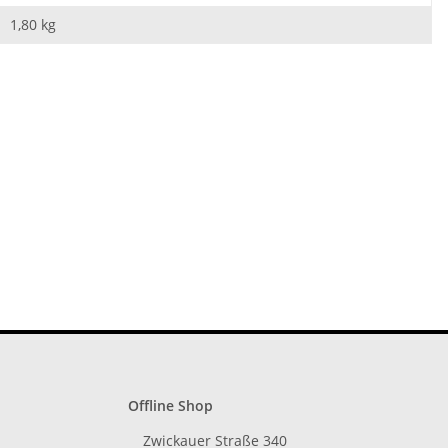
1,80
kg
Offline Shop
Zwickauer Straße 340