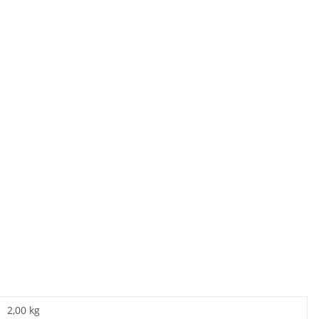
2,00 kg