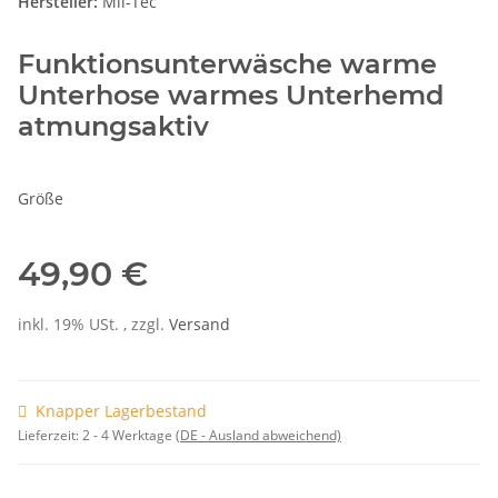
Hersteller:
Mil-Tec
Funktionsunterwäsche warme
Unterhose warmes Unterhemd
atmungsaktiv
Größe
49,90 €
inkl. 19% USt. , zzgl.
Versand
Knapper Lagerbestand
Lieferzeit:
2 - 4 Werktage
(DE - Ausland abweichend)