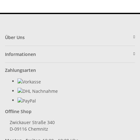
Über Uns
Informationen
Zahlungsarten
Offline Shop
Zwickauer Straße 340
D-09116 Chemnitz