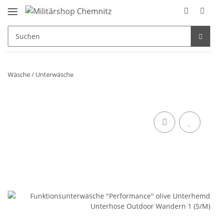
Wäsche / Unterwäsche