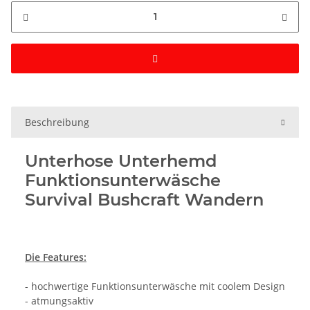
Beschreibung
Unterhose Unterhemd
Funktionsunterwäsche
Survival Bushcraft Wandern
Die Features:
- hochwertige Funktionsunterwäsche mit coolem Design
- atmungsaktiv