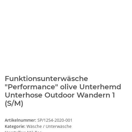
Funktionsunterwäsche
"Performance" olive Unterhemd
Unterhose Outdoor Wandern 1
(S/M)
Artikelnummer:
SP/1254-2020-001
Kategorie:
Wäsche / Unterwäsche