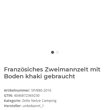
Französiches Zweimannzelt mit
Boden khaki gebraucht
Artikelnummer:
SP/880-2016
GTIN:
4046872369230
Kategorie:
Zelte Netze Camping
Hersteller:
unbekannt_1