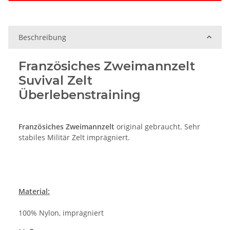
Beschreibung
Französiches Zweimannzelt
Suvival Zelt
Überlebenstraining
Französiches Zweimannzelt
original gebraucht. Sehr
stabiles Militär Zelt imprägniert.
Material:
100% Nylon, imprägniert