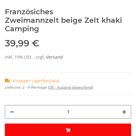
Französiches
Zweimannzelt beige Zelt khaki
Camping
39,99 €
inkl. 19% USt. , zzgl.
Versand
Knapper Lagerbestand
Lieferzeit:
2 - 4 Werktage
(DE - Ausland abweichend)