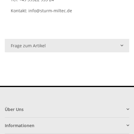
Kontakt:
info@sturm-miltec.de
Frage zum Artikel
Über Uns
Informationen