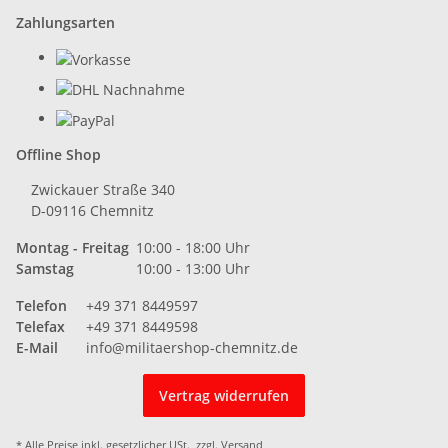
Zahlungsarten
Offline Shop
Zwickauer Straße 340
D-09116 Chemnitz
Montag - Freitag
10:00 - 18:00 Uhr
Samstag
10:00 - 13:00 Uhr
Telefon
+49 371 8449597
Telefax
+49 371 8449598
E-Mail
info@militaershop-chemnitz.de
Vertrag widerrufen
* Alle Preise inkl. gesetzlicher USt., zzgl.
Versand