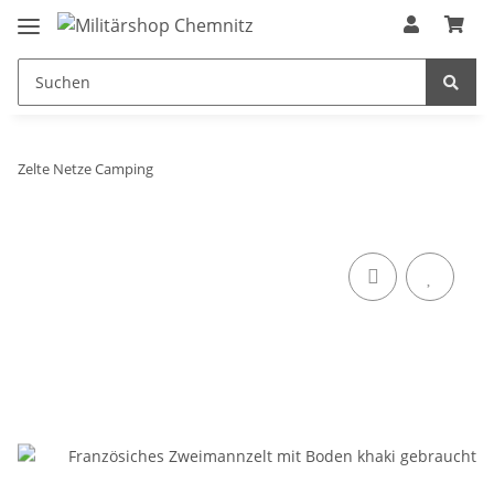
Zelte Netze Camping