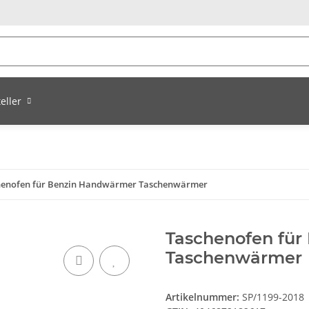
eller
henofen für Benzin Handwärmer Taschenwärmer
Taschenofen fü
Taschenwärmer
Artikelnummer:
SP/1199-2018