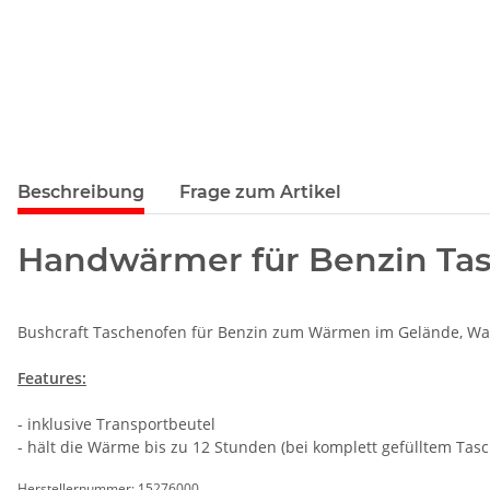
Beschreibung
Frage zum Artikel
Handwärmer für Benzin Ta
Bushcraft Taschenofen für Benzin zum Wärmen im Gelände, Wa
Features:
- inklusive Transportbeutel
- hält die Wärme bis zu 12 Stunden (bei komplett gefülltem Tas
Herstellernummer: 15276000