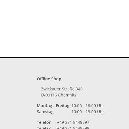
Offline Shop
Zwickauer Straße 340
D-09116 Chemnitz
Montag - Freitag
10:00 - 18:00 Uhr
Samstag
10:00 - 13:00 Uhr
Telefon
+49 371 8449597
Telefax
+49 371 8449598