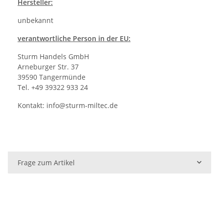
Hersteller
:
unbekannt
verantwortliche Person in der EU:
Sturm Handels GmbH
Arneburger Str. 37
39590 Tangermünde
Tel. +49 39322 933 24
Kontakt:
info@sturm-miltec.de
Frage zum Artikel