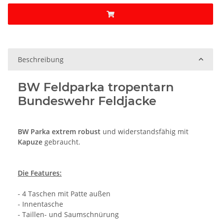
Beschreibung
BW Feldparka tropentarn
Bundeswehr Feldjacke
BW Parka
extrem robust
und widerstandsfähig mit
Kapuze
gebraucht.
Die Features:
- 4 Taschen mit Patte außen
- Innentasche
- Taillen- und Saumschnürung