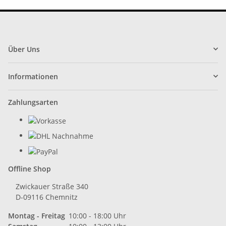
Über Uns
Informationen
Zahlungsarten
Offline Shop
Zwickauer Straße 340
D-09116 Chemnitz
Montag - Freitag
10:00 - 18:00 Uhr