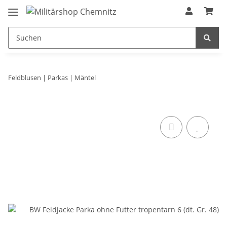
Feldblusen | Parkas | Mäntel