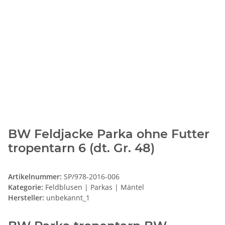
BW Feldjacke Parka ohne Futter
tropentarn 6 (dt. Gr. 48)
Artikelnummer:
SP/978-2016-006
Kategorie:
Feldblusen | Parkas | Mäntel
Hersteller:
unbekannt_1