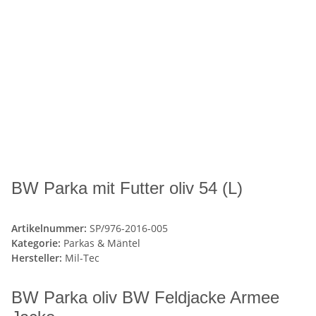
BW Parka mit Futter oliv 54 (L)
Artikelnummer:
SP/976-2016-005
Kategorie:
Parkas & Mäntel
Hersteller:
Mil-Tec
BW Parka oliv BW Feldjacke Armee