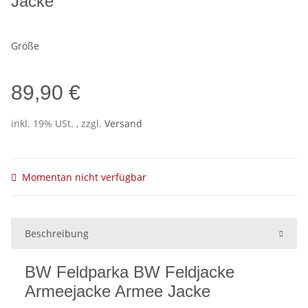
Jacke
Größe
89,90 €
inkl. 19% USt. , zzgl.
Versand
Momentan nicht verfügbar
Beschreibung
BW Feldparka BW Feldjacke
Armeejacke Armee Jacke