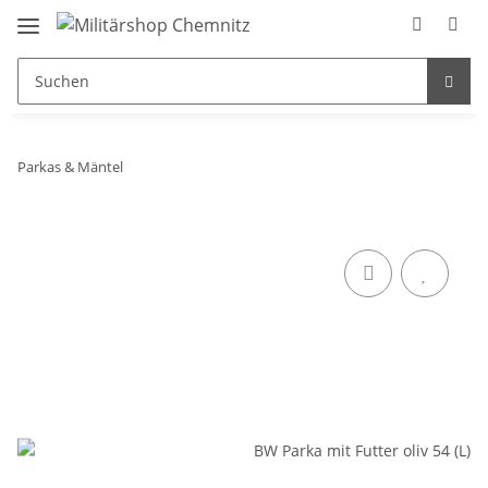
Parkas & Mäntel