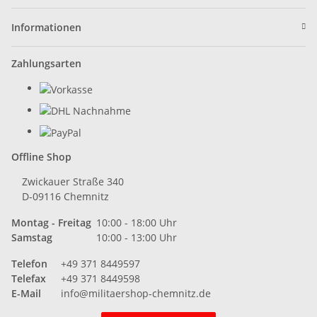
Informationen
Zahlungsarten
Offline Shop
Zwickauer Straße 340
D-09116 Chemnitz
Montag - Freitag
10:00 - 18:00 Uhr
Samstag
10:00 - 13:00 Uhr
Telefon
+49 371 8449597
Telefax
+49 371 8449598
E-Mail
info@militaershop-chemnitz.de