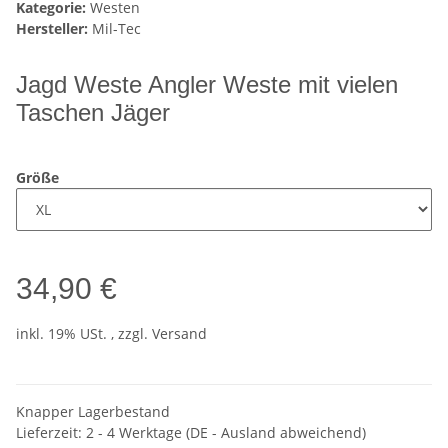
Kategorie:
Westen
Hersteller:
Mil-Tec
Jagd Weste Angler Weste mit vielen
Taschen Jäger
Größe
34,90 €
inkl. 19% USt. , zzgl.
Versand
Knapper Lagerbestand
Lieferzeit:
2 - 4 Werktage
(DE - Ausland abweichend)