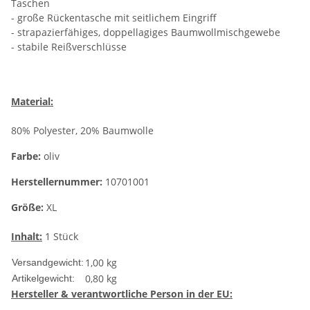
Taschen
- große Rückentasche mit seitlichem Eingriff
- strapazierfähiges, doppellagiges Baumwollmischgewebe
- stabile Reißverschlüsse
Material:
80% Polyester, 20% Baumwolle
Farbe:
oliv
Herstellernummer:
10701001
Größe:
XL
Inhalt:
1 Stück
1,00 kg
Versandgewicht:
0,80
kg
Artikelgewicht:
Hersteller
& verantwortliche Person in der EU: