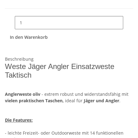
In den Warenkorb
Beschreibung
Weste Jäger Angler Einsatzweste
Taktisch
Anglerweste oliv
- extrem robust und widerstandsfähig mit
vielen praktischen Taschen,
ideal für
Jäger und Angler
.
Die Features:
- leichte Freizeit- oder Outdoorweste mit 14 funktionellen