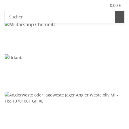
0,00 €