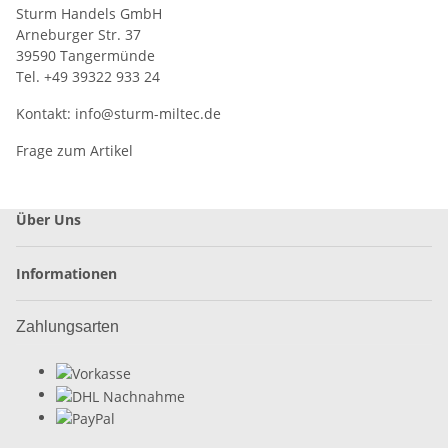
Sturm Handels GmbH
Arneburger Str. 37
39590 Tangermünde
Tel. +49 39322 933 24
Kontakt:
info@sturm-miltec.de
Frage zum Artikel
Über Uns
Informationen
Zahlungsarten