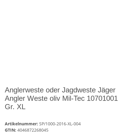
Anglerweste oder Jagdweste Jäger
Angler Weste oliv Mil-Tec 10701001
Gr. XL
Artikelnummer:
SP/1000-2016-XL-004
GTIN:
4046872268045