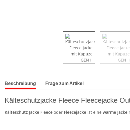
Beschreibung
Frage zum Artikel
Kälteschutzjacke Fleece Fleecejacke Ou
Kälteschutz Jacke Fleece
oder
Fleecejacke
ist eine
warme Jacke 