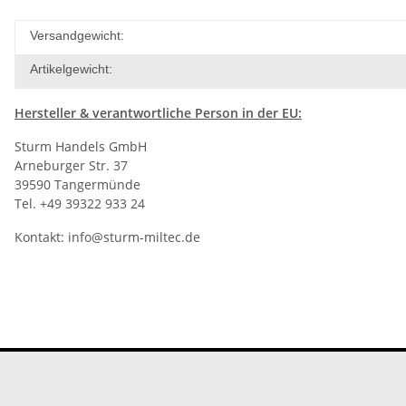
Versandgewicht:
Artikelgewicht:
Hersteller
& verantwortliche Person in der EU:
Sturm Handels GmbH
Arneburger Str. 37
39590 Tangermünde
Tel. +49 39322 933 24
Kontakt:
info@sturm-miltec.de