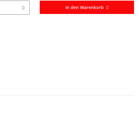
In den Warenkorb