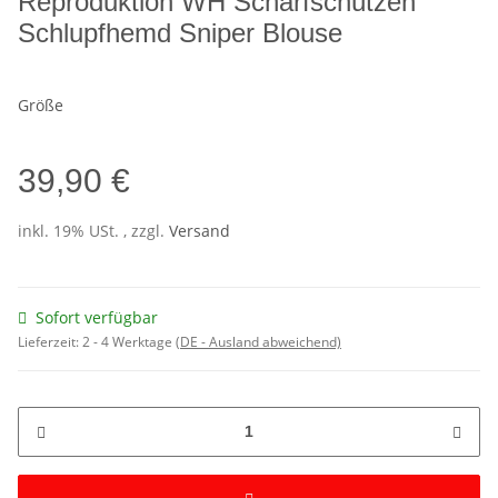
Reproduktion WH Scharfschützen
Schlupfhemd Sniper Blouse
Größe
39,90 €
inkl. 19% USt. , zzgl.
Versand
Sofort verfügbar
Lieferzeit:
2 - 4 Werktage
(DE - Ausland abweichend)