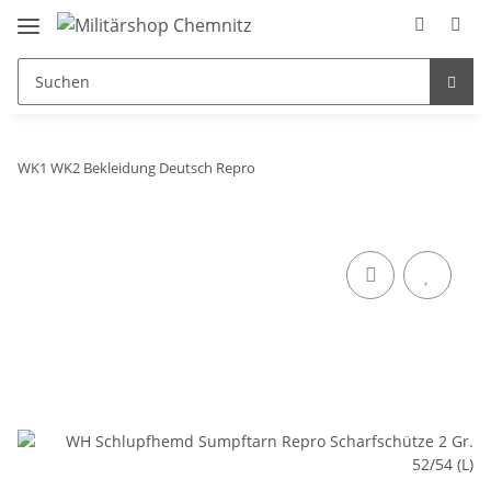
WK1 WK2 Bekleidung Deutsch Repro