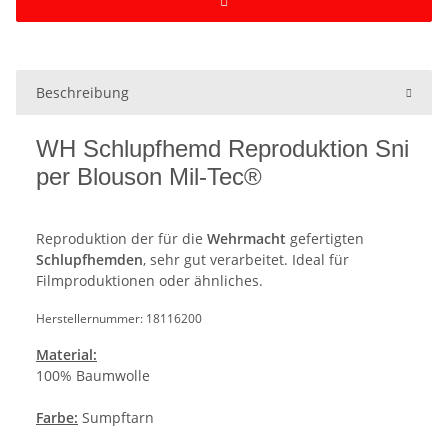
Beschreibung
WH Schlupfhemd Reproduktion Sni
per Blouson Mil-Tec®
Reproduktion der für die
Wehrmacht
gefertigten
Schlupfhemden
, sehr gut verarbeitet. Ideal für
Filmproduktionen oder ähnliches.
Herstellernummer: 18116200
Material:
100% Baumwolle
Farbe:
Sumpftarn