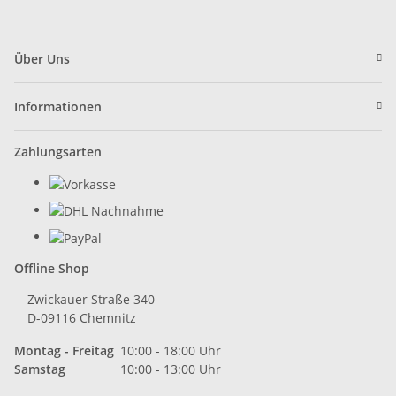
Über Uns
Informationen
Zahlungsarten
Offline Shop
Zwickauer Straße 340
D-09116 Chemnitz
Montag - Freitag
10:00 - 18:00 Uhr
Samstag
10:00 - 13:00 Uhr