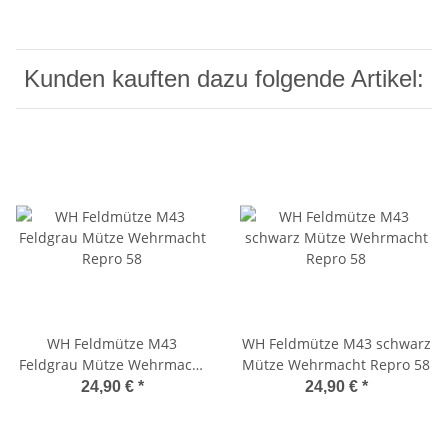
Kunden kauften dazu folgende Artikel:
WH Feldmütze M43
WH Feldmütze M43 schwarz
Feldgrau Mütze Wehrmacht
Mütze Wehrmacht Repro 58
Repro 58
24,90 €
*
24,90 €
*