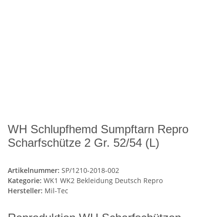
WH Schlupfhemd Sumpftarn Repro
Scharfschütze 2 Gr. 52/54 (L)
Artikelnummer:
SP/1210-2018-002
Kategorie:
WK1 WK2 Bekleidung Deutsch Repro
Hersteller:
Mil-Tec