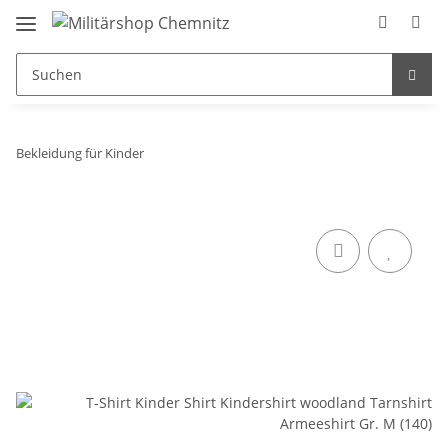
Bekleidung für Kinder