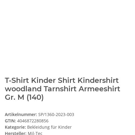
T-Shirt Kinder Shirt Kindershirt
woodland Tarnshirt Armeeshirt
Gr. M (140)
Artikelnummer:
SP/1360-2023-003
GTIN:
4046872280856
Kategorie:
Bekleidung für Kinder
Hersteller:
Mil-Tec