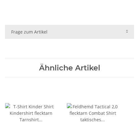
Frage zum Artikel
Ähnliche Artikel