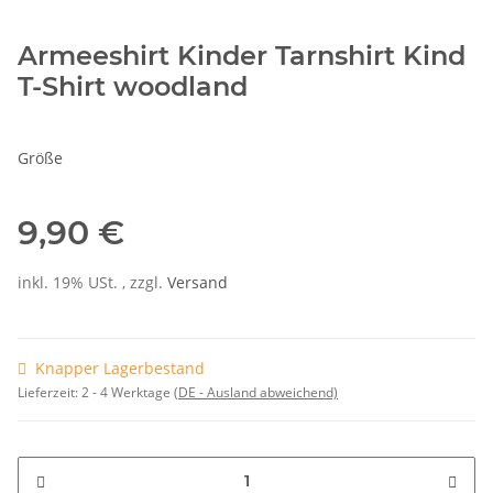
Armeeshirt Kinder Tarnshirt Kind
T-Shirt woodland
Größe
9,90 €
inkl. 19% USt. , zzgl.
Versand
Knapper Lagerbestand
Lieferzeit:
2 - 4 Werktage
(DE - Ausland abweichend)