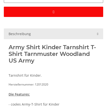
Beschreibung
Army Shirt Kinder Tarnshirt T-
Shirt Tarnmuster Woodland
US Army
Tarnshirt für Kinder.
Herstellernummer: 12012020
Die Features:
- cooles Army-T-Shirt für Kinder