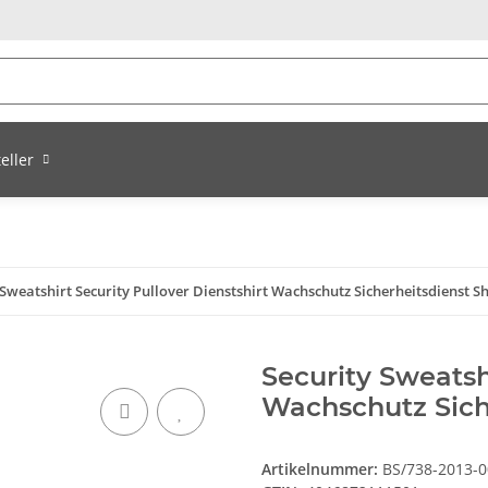
eller
 Sweatshirt Security Pullover Dienstshirt Wachschutz Sicherheitsdienst Sh
Security Sweatshi
Wachschutz Siche
Artikelnummer:
BS/738-2013-