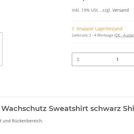
inkl. 19% USt. , zzgl.
Versand
Knapper Lagerbestand
Lieferzeit:
2 - 4 Werktage
(DE - Ausla
t Wachschutz Sweatshirt schwarz Shi
t und Rückenbereich.