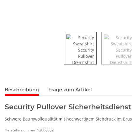
Beschreibung
Frage zum Artikel
Security Pullover Sicherheitsdiens
Schwere Baumwollqualität mit hochwertigem Siebdruck im Brus
Herstellernummer: 12060002