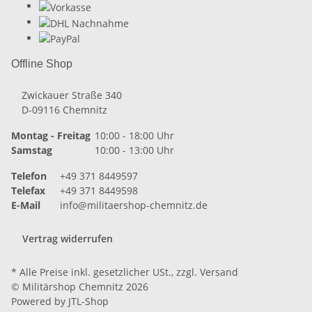
Offline Shop
Zwickauer Straße 340
D-09116 Chemnitz
Montag - Freitag
10:00 - 18:00 Uhr
Samstag
10:00 - 13:00 Uhr
Telefon
+49 371 8449597
Telefax
+49 371 8449598
E-Mail
info@militaershop-chemnitz.de
Vertrag widerrufen
* Alle Preise inkl. gesetzlicher USt., zzgl.
Versand
© Militärshop Chemnitz 2026
Powered by
JTL-Shop