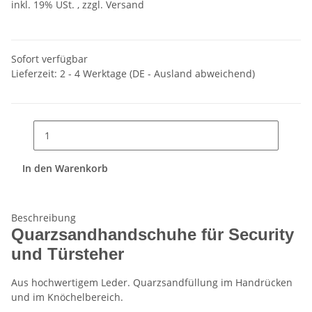
inkl. 19% USt. , zzgl.
Versand
Sofort verfügbar
Lieferzeit:
2 - 4 Werktage
(DE - Ausland abweichend)
In den Warenkorb
Beschreibung
Quarzsandhandschuhe
für
Security
und
Türsteher
Aus hochwertigem Leder. Quarzsandfüllung im Handrücken
und im Knöchelbereich.