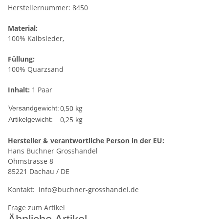
Herstellernummer: 8450
Material:
100% Kalbsleder,
Füllung:
100% Quarzsand
Inhalt:
1 Paar
0,50 kg
Versandgewicht:
0,25
kg
Artikelgewicht:
Hersteller & verantwortliche Person in der EU:
Hans Buchner Grosshandel
Ohmstrasse 8
85221 Dachau / DE
Kontakt:
info@buchner-grosshandel.de
Frage zum Artikel