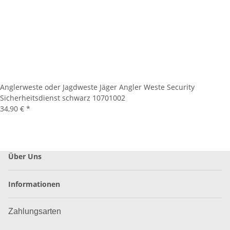
Anglerweste oder Jagdweste Jäger Angler Weste Security
Sicherheitsdienst schwarz 10701002
34,90 €
*
Über Uns
Informationen
Zahlungsarten