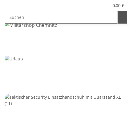
0,00 €