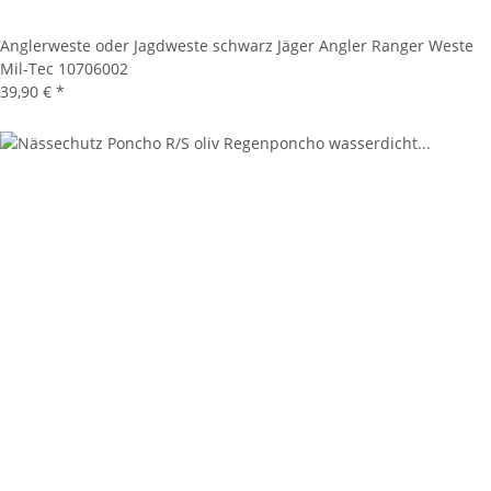
Anglerweste oder Jagdweste schwarz Jäger Angler Ranger Weste
Mil-Tec 10706002
39,90 €
*