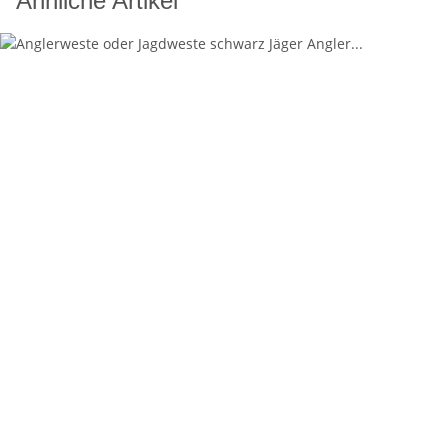
Ähnliche Artikel