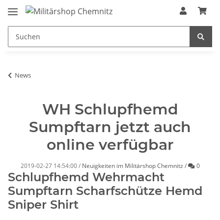
News
WH Schlupfhemd
Sumpftarn jetzt auch
online verfügbar
Kommen
2019-02-27 14:54:00
/
Neuigkeiten im Militärshop Chemnitz
/
0
Schlupfhemd Wehrmacht
Sumpftarn Scharfschütze Hemd
Sniper Shirt