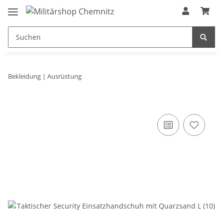
Bekleidung | Ausrüstung