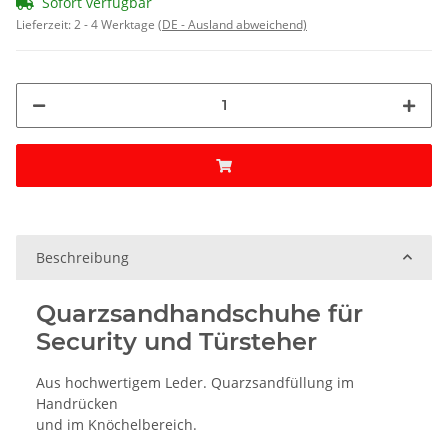
Sofort verfügbar
Lieferzeit:
2 - 4 Werktage
(DE - Ausland abweichend)
Beschreibung
Quarzsandhandschuhe
für
Security
und
Türsteher
Aus hochwertigem Leder. Quarzsandfüllung im
Handrücken
und im Knöchelbereich.