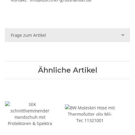
Frage zum Artikel
Ähnliche Artikel