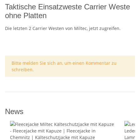
Taktische Einsatzweste Carrier Weste
ohne Platten
Die letzten 2 Carrier Westen von Miltec, jetzt zugreifen.
x
Bitte melden Sie sich an, um einen Kommentar zu
schreiben.
News