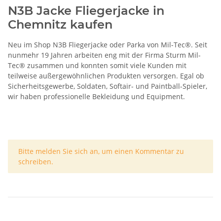
N3B Jacke Fliegerjacke in
Chemnitz kaufen
Neu im Shop N3B Fliegerjacke oder Parka von Mil-Tec®. Seit
nunmehr 19 Jahren arbeiten eng mit der Firma Sturm Mil-
Tec® zusammen und konnten somit viele Kunden mit
teilweise außergewöhnlichen Produkten versorgen. Egal ob
Sicherheitsgewerbe, Soldaten, Softair- und Paintball-Spieler,
wir haben professionelle Bekleidung und Equipment.
x
Bitte melden Sie sich an, um einen Kommentar zu
schreiben.