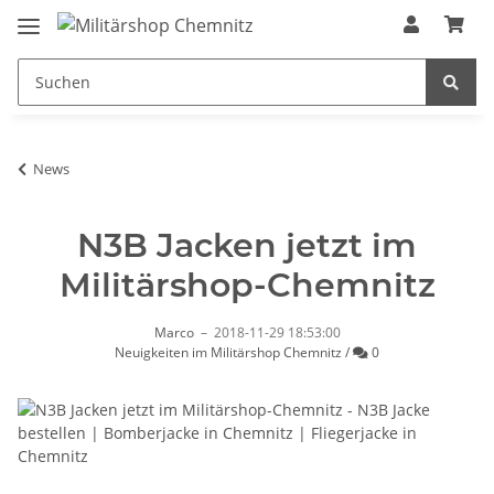
News
N3B Jacken jetzt im
Militärshop-Chemnitz
Marco
–
2018-11-29 18:53:00
Kommentare
Neuigkeiten im Militärshop Chemnitz
/
0