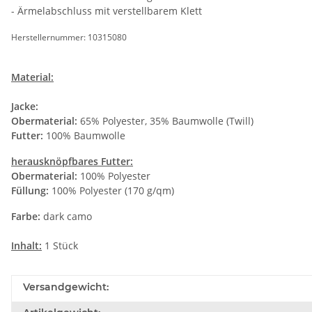
- Ärmelabschluss mit verstellbarem Klett
Herstellernummer: 10315080
Material:
Jacke:
Obermaterial:
65% Polyester, 35% Baumwolle (Twill)
Futter:
100% Baumwolle
herausknöpfbares Futter:
Obermaterial:
100% Polyester
Füllung:
100% Polyester (170 g/qm)
Farbe:
dark camo
Inhalt:
1 Stück
Versandgewicht: