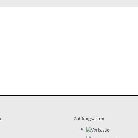
n
Zahlungsarten