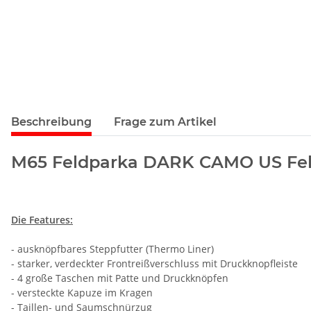
Beschreibung
Frage zum Artikel
M65 Feldparka DARK CAMO US Fel
Die Features:
- ausknöpfbares Steppfutter (Thermo Liner)
- starker, verdeckter Frontreißverschluss mit Druckknopfleiste
- 4 große Taschen mit Patte und Druckknöpfen
- versteckte Kapuze im Kragen
- Taillen- und Saumschnürzug