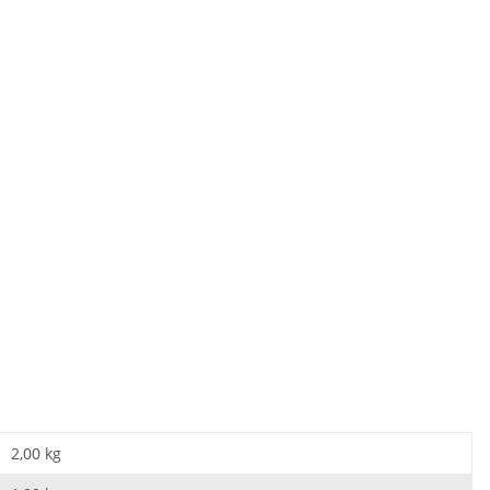
2,00 kg