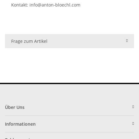
Kontakt:
info@anton-bloechl.com
Frage zum Artikel
Über Uns
Informationen