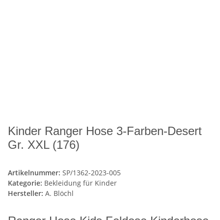
Kinder Ranger Hose 3-Farben-Desert
Gr. XXL (176)
Artikelnummer:
SP/1362-2023-005
Kategorie:
Bekleidung für Kinder
Hersteller:
A. Blöchl