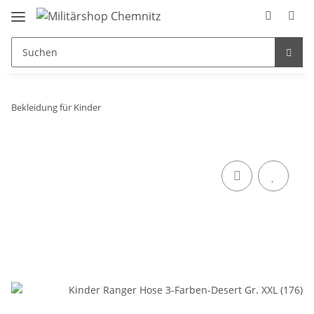
Bekleidung für Kinder