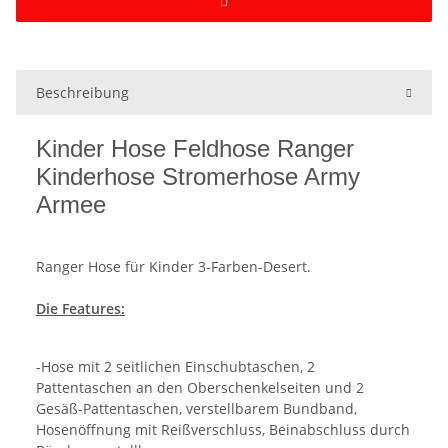
Beschreibung
Kinder Hose Feldhose Ranger
Kinderhose Stromerhose Army
Armee
Ranger Hose für Kinder 3-Farben-Desert.
Die Features:
-Hose mit 2 seitlichen Einschubtaschen, 2
Pattentaschen an den Oberschenkelseiten und 2
Gesäß-Pattentaschen, verstellbarem Bundband,
Hosenöffnung mit Reißverschluss, Beinabschluss durch