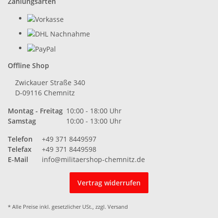
Zahlungsarten
Offline Shop
Zwickauer Straße 340
D-09116 Chemnitz
Montag - Freitag
10:00 - 18:00 Uhr
Samstag
10:00 - 13:00 Uhr
Telefon
+49 371 8449597
Telefax
+49 371 8449598
E-Mail
info@militaershop-chemnitz.de
Vertrag widerrufen
* Alle Preise inkl. gesetzlicher USt., zzgl.
Versand