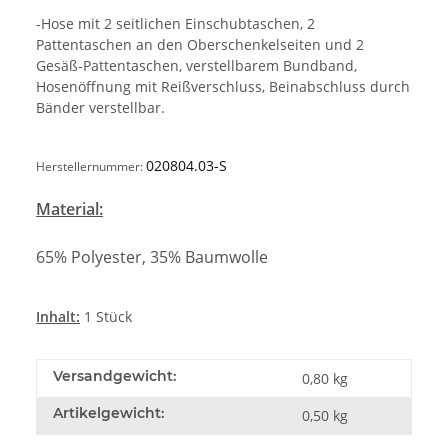
-Hose mit 2 seitlichen Einschubtaschen, 2
Pattentaschen an den Oberschenkelseiten und 2
Gesäß-Pattentaschen, verstellbarem Bundband,
Hosenöffnung mit Reißverschluss, Beinabschluss durch
Bänder verstellbar.
020804.03-S
Herstellernummer:
Material:
65% Polyester, 35% Baumwolle
Inhalt:
1 Stück
Versandgewicht:
0,80 kg
Artikelgewicht:
0,50
kg