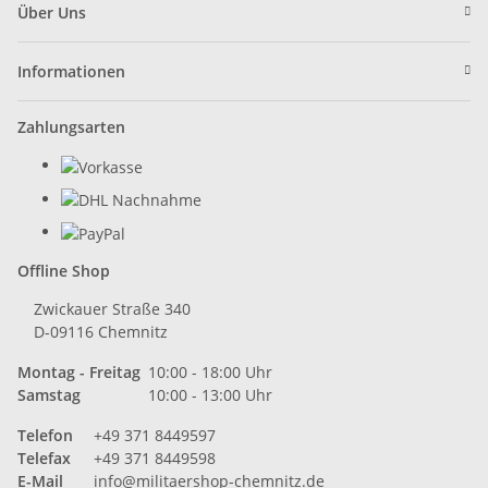
Über Uns
Informationen
Zahlungsarten
Offline Shop
Zwickauer Straße 340
D-09116 Chemnitz
Montag - Freitag
10:00 - 18:00 Uhr
Samstag
10:00 - 13:00 Uhr
Telefon
+49 371 8449597
Telefax
+49 371 8449598
E-Mail
info@militaershop-chemnitz.de