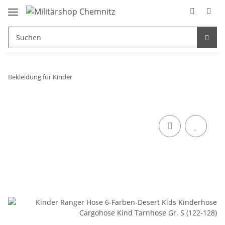
Bekleidung für Kinder