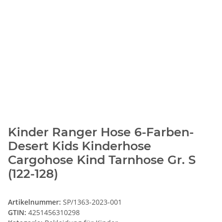
Kinder Ranger Hose 6-Farben-
Desert Kids Kinderhose
Cargohose Kind Tarnhose Gr. S
(122-128)
Artikelnummer:
SP/1363-2023-001
GTIN:
4251456310298