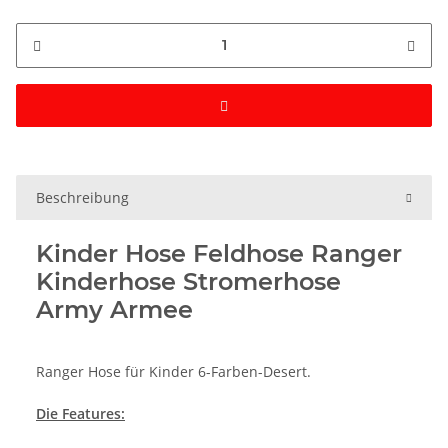
Beschreibung
Kinder Hose Feldhose Ranger
Kinderhose Stromerhose
Army Armee
Ranger Hose für Kinder 6-Farben-Desert.
Die Features: