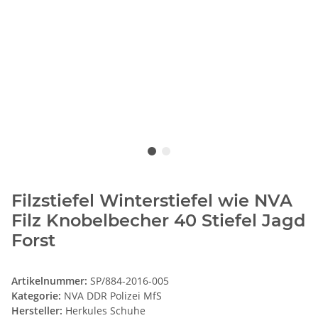
Filzstiefel Winterstiefel wie NVA
Filz Knobelbecher 40 Stiefel Jagd
Forst
Artikelnummer:
SP/884-2016-005
Kategorie:
NVA DDR Polizei MfS
Hersteller:
Herkules Schuhe