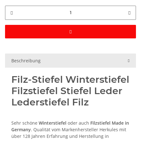
Beschreibung
Filz-Stiefel Winterstiefel
Filzstiefel Stiefel Leder
Lederstiefel Filz
Sehr schöne
Winterstiefel
oder auch
Filzstiefel Made in
Germany
. Qualität vom Markenhersteller Herkules mit
über 128 Jahren Erfahrung und Herstellung in