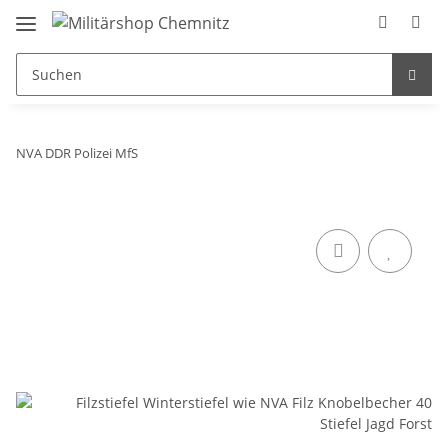
NVA DDR Polizei MfS