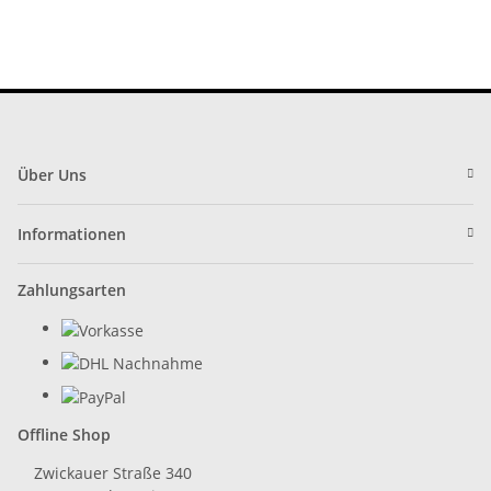
Bauernhof
Landwirtschaft
Über Uns
Informationen
Zahlungsarten
Offline Shop
Zwickauer Straße 340