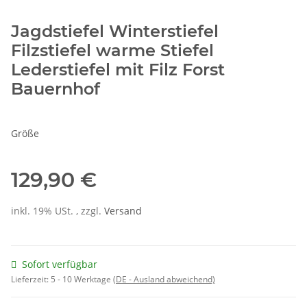
Jagdstiefel Winterstiefel
Filzstiefel warme Stiefel
Lederstiefel mit Filz Forst
Bauernhof
Größe
129,90 €
inkl. 19% USt. , zzgl.
Versand
Sofort verfügbar
Lieferzeit:
5 - 10 Werktage
(DE - Ausland abweichend)