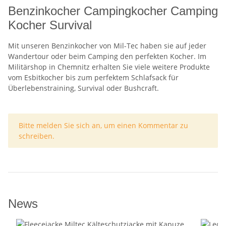
Benzinkocher Campingkocher Camping
Kocher Survival
Mit unseren Benzinkocher von Mil-Tec haben sie auf jeder
Wandertour oder beim Camping den perfekten Kocher. Im
Militärshop in Chemnitz erhalten Sie viele weitere Produkte
vom Esbitkocher bis zum perfektem Schlafsack für
Überlebenstraining, Survival oder Bushcraft.
x
Bitte melden Sie sich an, um einen Kommentar zu
schreiben.
News