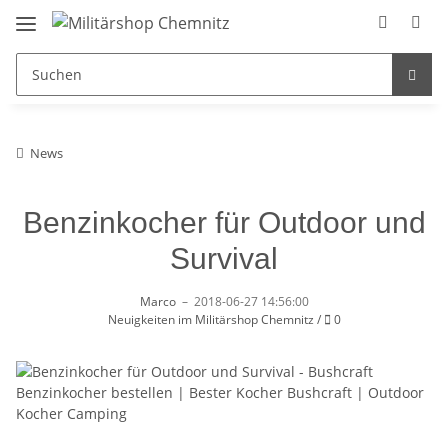
News
Benzinkocher für Outdoor und
Survival
Marco
–
2018-06-27 14:56:00
Kommentare
Neuigkeiten im Militärshop Chemnitz
/
0