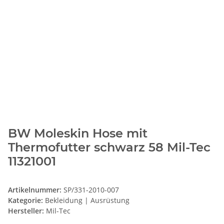
BW Moleskin Hose mit
Thermofutter schwarz 58 Mil-Tec
11321001
Artikelnummer:
SP/331-2010-007
Kategorie:
Bekleidung | Ausrüstung
Hersteller:
Mil-Tec