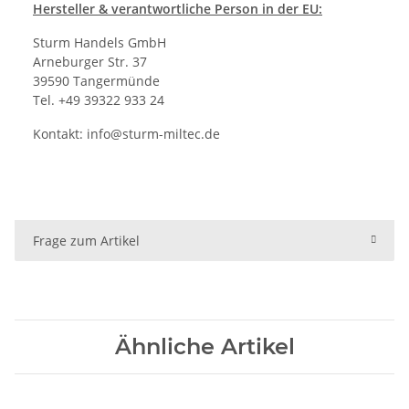
Hersteller
& verantwortliche Person in der EU:
Sturm Handels GmbH
Arneburger Str. 37
39590 Tangermünde
Tel. +49 39322 933 24
Kontakt:
info@sturm-miltec.de
Frage zum Artikel
Ähnliche Artikel