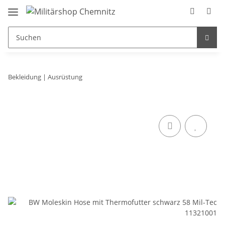
Bekleidung | Ausrüstung