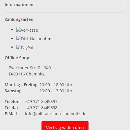
Informationen
Zahlungsarten
Offline Shop
Zwickauer Straße 340
D-09116 Chemnitz
Montag - Freitag
10:00 - 18:00 Uhr
Samstag
10:00 - 13:00 Uhr
Telefon
+49 371 8449597
Telefax
+49 371 8449598
E-Mail
info@militaershop-chemnitz.de
Vertrag widerrufen