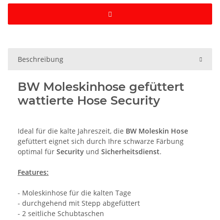
Beschreibung
BW Moleskinhose gefüttert
wattierte Hose Security
Ideal für die kalte Jahreszeit, die
BW Moleskin Hose
gefüttert eignet sich durch Ihre schwarze Färbung
optimal für
Security
und
Sicherheitsdienst
.
Features:
- Moleskinhose für die kalten Tage
- durchgehend mit Stepp abgefüttert
- 2 seitliche Schubtaschen