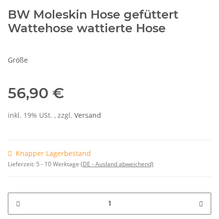
BW Moleskin Hose gefüttert
Wattehose wattierte Hose
Größe
56,90 €
inkl. 19% USt. , zzgl.
Versand
Knapper Lagerbestand
Lieferzeit:
5 - 10 Werktage
(DE - Ausland abweichend)