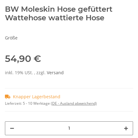
BW Moleskin Hose gefüttert
Wattehose wattierte Hose
Größe
54,90 €
inkl. 19% USt. , zzgl.
Versand
Knapper Lagerbestand
Lieferzeit:
5 - 10 Werktage
(DE - Ausland abweichend)