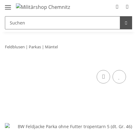
Feldblusen | Parkas | Mäntel