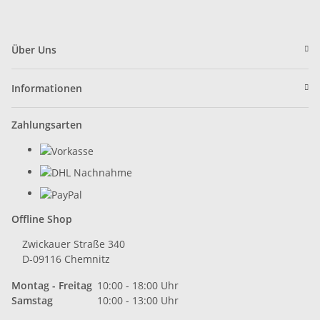
Über Uns
Informationen
Zahlungsarten
Offline Shop
Zwickauer Straße 340
D-09116 Chemnitz
Montag - Freitag
10:00 - 18:00 Uhr
Samstag
10:00 - 13:00 Uhr