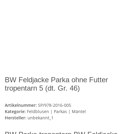
BW Feldjacke Parka ohne Futter
tropentarn 5 (dt. Gr. 46)
Artikelnummer:
SP/978-2016-005
Kategorie:
Feldblusen | Parkas | Mäntel
Hersteller:
unbekannt_1