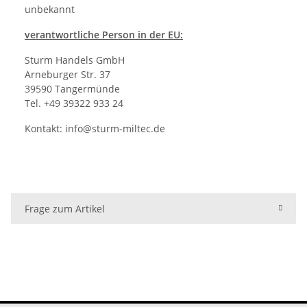
unbekannt
verantwortliche Person in der EU:
Sturm Handels GmbH
Arneburger Str. 37
39590 Tangermünde
Tel. +49 39322 933 24
Kontakt:
info@sturm-miltec.de
Frage zum Artikel