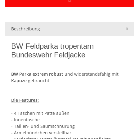
Beschreibung
BW Feldparka tropentarn
Bundeswehr Feldjacke
BW Parka
extrem robust
und widerstandsfähig mit
Kapuze
gebraucht.
Die Features:
- 4 Taschen mit Patte außen
- Innentasche
- Taillen- und Saumschnürung
- Ärmelbündchen verstellbar